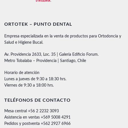
ORTOTEK – PUNTO DENTAL
Empresa especializada en la venta de productos para Ortodoncia y
Salud e Higiene Bucal.
Av. Providencia 2633, Loc. 35 | Galería Edificio Forum.
Metro Tobalaba – Providencia | Santiago, Chile
Horario de atención
Lunes a jueves de 9:30 a 18:30 hrs.
Viernes de 9:30 a 18:00 hrs.
TELÉFONOS DE CONTACTO
Mesa central +56 2 2232 3093
Asistencia en ventas +569 5008 4291
Pedidos y postventa +562 2927 6966