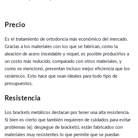
Precio
Es el tratamiento de ortodoncia más económico del mercado.
Gracias a los materiales con los que se fabrican, como la
aleación de acero inoxidable y níquel, es posible producirlos a
un costo más reducido, comparado con otros materiales, y
como se mencionó, presentan incluso mejor eficiencia que los
cerámicos. Esto hace que sean ideales para todo tipo de
presupuestos.
Resistencia
Los brackets metálicos destacan por tener una alta resistencia.
Si bien es cierto que también requieren de cuidados para evitar
problemas (ej: despegue de brackets), están fabricados con
materiales muy resistentes lo que permite que se puedan