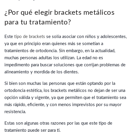
¿Por qué elegir brackets metálicos
para tu tratamiento?
Este
tipo de brackets
se solía asociar con niños y adolescentes,
ya que en principio eran quienes más se sometían a
tratamientos de ortodoncia. Sin embargo, en la actualidad,
muchas personas adultas los utilizan. La edad no es
impedimento para buscar soluciones que corrijan problemas de
alineamiento y mordida de los dientes.
Si bien son muchas las personas que están optando por la
ortodoncia estética, los brackets metálicos no dejan de ser una
opción válida y vigente, ya que permiten que el tratamiento sea
más rápido, eficiente, y con menos imprevistos por su mayor
resistencia.
Estas son algunas otras razones por las que este tipo de
tratamiento puede ser para ti.