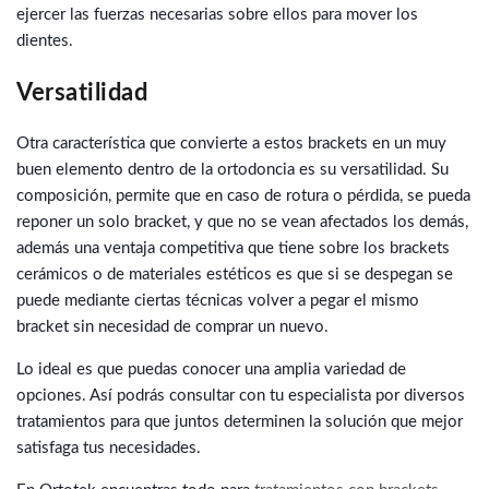
ejercer las fuerzas necesarias sobre ellos para mover los
dientes.
Versatilidad
Otra característica que convierte a estos brackets en un muy
buen elemento dentro de la ortodoncia es su versatilidad. Su
composición, permite que en caso de rotura o pérdida, se pueda
reponer un solo bracket, y que no se vean afectados los demás,
además una ventaja competitiva que tiene sobre los brackets
cerámicos o de materiales estéticos es que si se despegan se
puede mediante ciertas técnicas volver a pegar el mismo
bracket sin necesidad de comprar un nuevo.
Lo ideal es que puedas conocer una amplia variedad de
opciones. Así podrás consultar con tu especialista por diversos
tratamientos para que juntos determinen la solución que mejor
satisfaga tus necesidades.