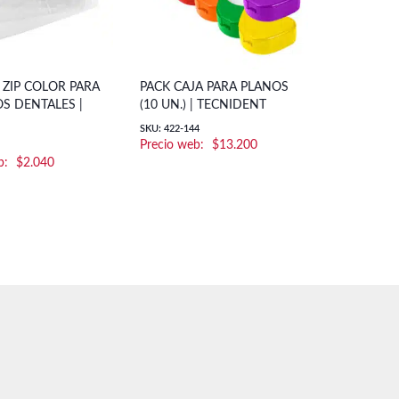
 ZIP COLOR PARA
PACK CAJA PARA PLANOS
S DENTALES |
(10 UN.) | TECNIDENT
SKU: 422-144
$
13.200
$
2.040