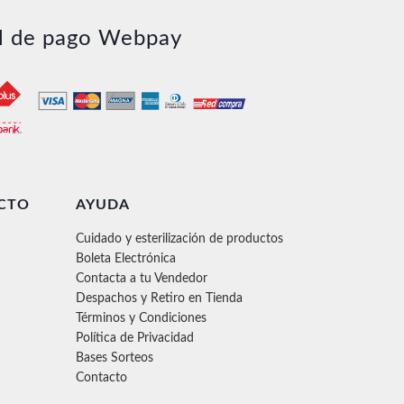
l de pago Webpay
CTO
AYUDA
Cuidado y esterilización de productos
Boleta Electrónica
Contacta a tu Vendedor
Despachos y Retiro en Tienda
Términos y Condiciones
Política de Privacidad
Bases Sorteos
Contacto