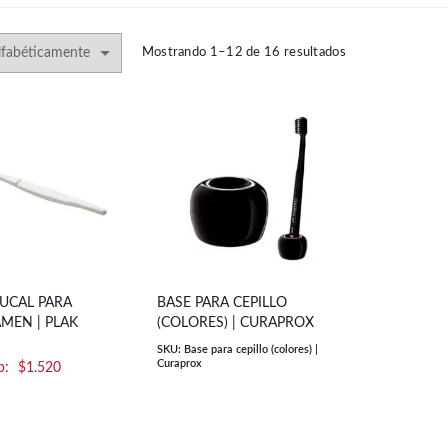
Mostrando 1–12 de 16 resultados
BUCAL PARA
BASE PARA CEPILLO
MEN | PLAK
(COLORES) | CURAPROX
SKU: Base para cepillo (colores) |
Curaprox
$
1.520