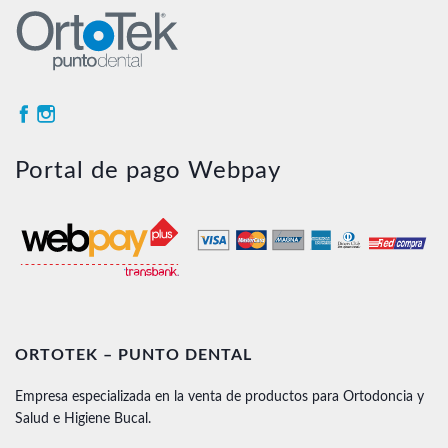
Portal de pago Webpay
ORTOTEK – PUNTO DENTAL
Empresa especializada en la venta de productos para Ortodoncia y
Salud e Higiene Bucal.