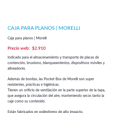
CAJA PARA PLANOS | MORELLI
Caja para planos | Morelli
$
2.910
Indicado para el almacenamiento y transporte de placas de
contención, bruxismo, blanqueamientos, dispositivos móviles y
alineadores.
Además de bonitas, las Pocket Box de Morelli son super
resistentes, prácticas e higiénicas.
Tienen un orificio de ventilación en la parte superior de la tapa,
que asegura la circulación del aire, manteniendo secos tanto la
caja como su contenido.
Están fabricados en poliestireno de alto impacto.