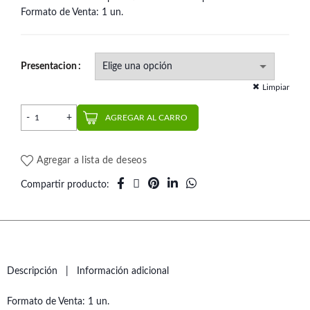
Formato de Venta: 1 un.
Presentacion
Limpiar
Caja para planos | Morelli cantidad
AGREGAR AL CARRO
Agregar a lista de deseos
Compartir producto
Descripción
Información adicional
Formato de Venta: 1 un.