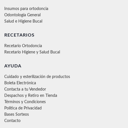
Insumos para ortodoncia
Odontología General
Salud e Higiene Bucal
RECETARIOS
Recetario Ortodoncia
Recetario Higiene y Salud Bucal
AYUDA
Cuidado y esterilización de productos
Boleta Electrónica
Contacta a tu Vendedor
Despachos y Retiro en Tienda
Términos y Condiciones
Política de Privacidad
Bases Sorteos
Contacto