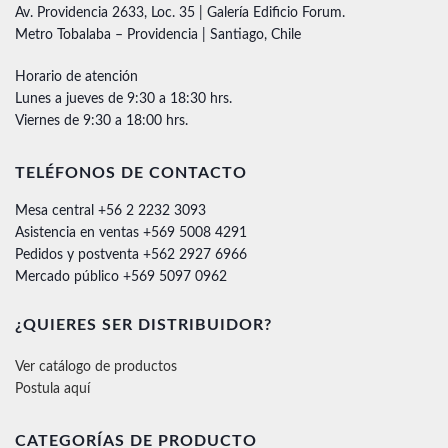
Av. Providencia 2633, Loc. 35 | Galería Edificio Forum.
Metro Tobalaba – Providencia | Santiago, Chile
Horario de atención
Lunes a jueves de 9:30 a 18:30 hrs.
Viernes de 9:30 a 18:00 hrs.
TELÉFONOS DE CONTACTO
Mesa central +56 2 2232 3093
Asistencia en ventas +569 5008 4291
Pedidos y postventa +562 2927 6966
Mercado público +569 5097 0962
¿QUIERES SER DISTRIBUIDOR?
Ver catálogo de productos
Postula aquí
CATEGORÍAS DE PRODUCTO