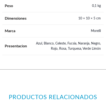
Peso
0,1 kg
Dimensiones
10 × 10 × 5 cm
Marca
Morelli
Azul, Blanco, Celeste, Fucsia, Naranja, Negro,
Presentacion
Rojo, Rosa, Turquesa, Verde Limón
PRODUCTOS RELACIONADOS