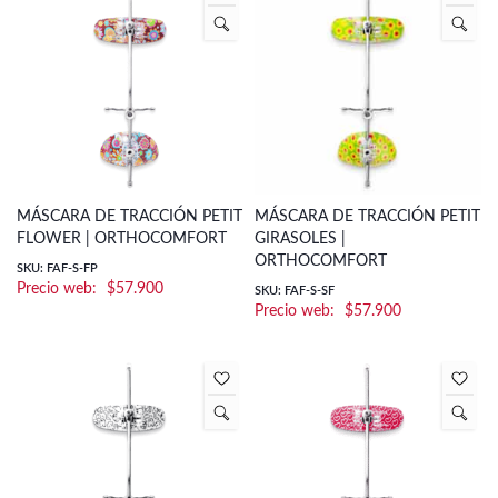
MÁSCARA DE TRACCIÓN PETIT
MÁSCARA DE TRACCIÓN PETIT
FLOWER | ORTHOCOMFORT
GIRASOLES |
ORTHOCOMFORT
SKU: FAF-S-FP
$
57.900
SKU: FAF-S-SF
$
57.900