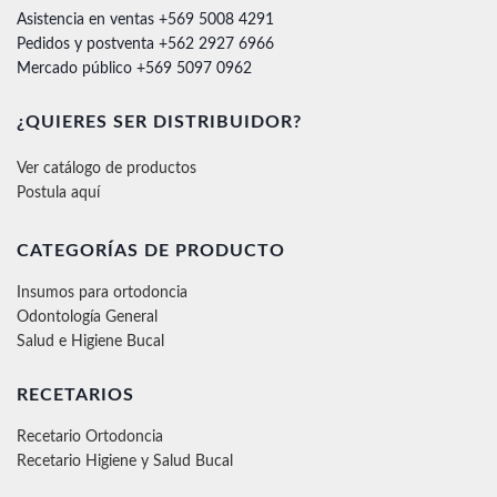
Asistencia en ventas +569 5008 4291
Pedidos y postventa +562 2927 6966
Mercado público +569 5097 0962
¿QUIERES SER DISTRIBUIDOR?
Ver catálogo de productos
Postula aquí
CATEGORÍAS DE PRODUCTO
Insumos para ortodoncia
Odontología General
Salud e Higiene Bucal
RECETARIOS
Recetario Ortodoncia
Recetario Higiene y Salud Bucal