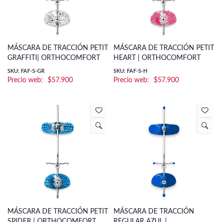
MÁSCARA DE TRACCIÓN PETIT
MÁSCARA DE TRACCIÓN PETIT
GRAFFITI| ORTHOCOMFORT
HEART | ORTHOCOMFORT
SKU: FAF-S-GR
SKU: FAF-S-H
$
57.900
$
57.900
MÁSCARA DE TRACCIÓN PETIT
MÁSCARA DE TRACCIÓN
SPIDER | ORTHOCOMFORT
REGULAR AZUL |