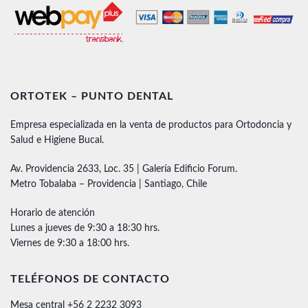
ORTOTEK – PUNTO DENTAL
Empresa especializada en la venta de productos para Ortodoncia y
Salud e Higiene Bucal.
Av. Providencia 2633, Loc. 35 | Galería Edificio Forum.
Metro Tobalaba – Providencia | Santiago, Chile
Horario de atención
Lunes a jueves de 9:30 a 18:30 hrs.
Viernes de 9:30 a 18:00 hrs.
TELÉFONOS DE CONTACTO
Mesa central +56 2 2232 3093