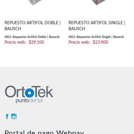
REPUESTO ARTIFOL DOBLE |
REPUESTO ARTIFOL SINGLE |
BAUSCH
BAUSCH
SKU: Repuesto Artifol Doble | Bausch
SKU: Repuesto Artifol Single | Bausch
$
29.100
$
23.900
Portal de pago Webpay