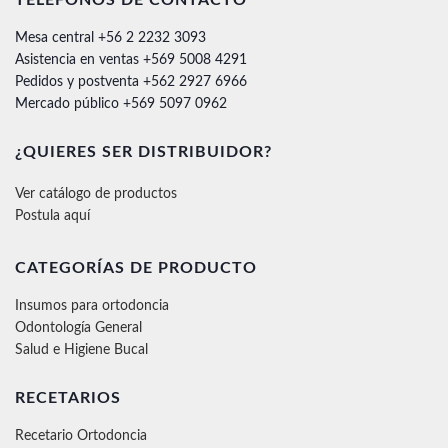
Mesa central +56 2 2232 3093
Asistencia en ventas +569 5008 4291
Pedidos y postventa +562 2927 6966
Mercado público +569 5097 0962
¿QUIERES SER DISTRIBUIDOR?
Ver catálogo de productos
Postula aquí
CATEGORÍAS DE PRODUCTO
Insumos para ortodoncia
Odontología General
Salud e Higiene Bucal
RECETARIOS
Recetario Ortodoncia