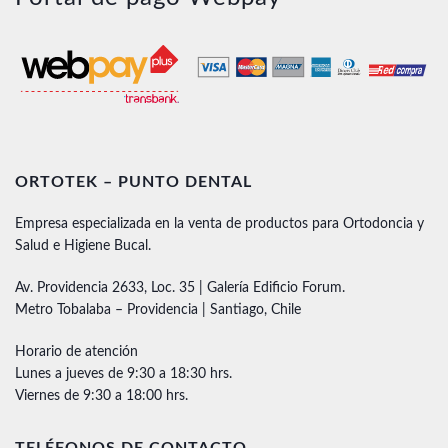
ORTOTEK – PUNTO DENTAL
Empresa especializada en la venta de productos para Ortodoncia y
Salud e Higiene Bucal.
Av. Providencia 2633, Loc. 35 | Galería Edificio Forum.
Metro Tobalaba – Providencia | Santiago, Chile
Horario de atención
Lunes a jueves de 9:30 a 18:30 hrs.
Viernes de 9:30 a 18:00 hrs.
TELÉFONOS DE CONTACTO