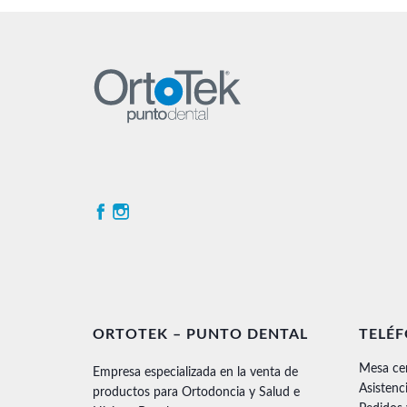
ORTOTEK – PUNTO DENTAL
TELÉ
Mesa ce
Empresa especializada en la venta de
Asistenc
productos para Ortodoncia y Salud e