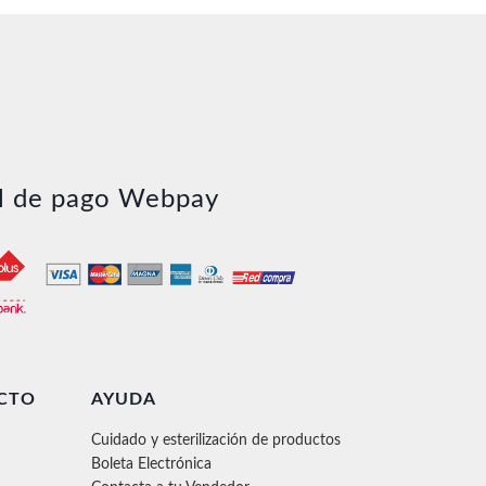
l de pago Webpay
CTO
AYUDA
Cuidado y esterilización de productos
Boleta Electrónica