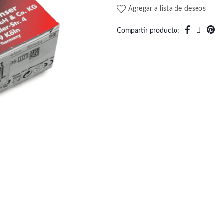
Agregar a lista de deseos
Compartir producto