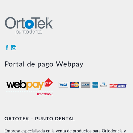
Portal de pago Webpay
ORTOTEK – PUNTO DENTAL
Empresa especializada en la venta de productos para Ortodoncia y