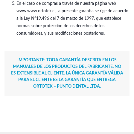
En el caso de compras a través de nuestra página web
www.www.ortotek.cl, la presente garantía se rige de acuerdo
a la Ley N°19.496 del 7 de marzo de 1997, que establece
normas sobre protección de los derechos de los
consumidores, y sus modificaciones posteriores.
IMPORTANTE: TODA GARANTÍA DESCRITA EN LOS
MANUALES DE LOS PRODUCTOS DEL FABRICANTE, NO
ES EXTENSIBLE AL CLIENTE. LA ÚNICA GARANTÍA VÁLIDA
PARA EL CLIENTE ES LA GARANTÍA QUE ENTREGA
ORTOTEK – PUNTO DENTAL LTDA.