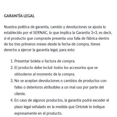
GARANTÍA LEGAL
Nuestra política de garantía, cambio y devoluciones se ajusta lo
establecido por el SERNAC, lo que implica la Garantía 3×3, es decir,
si el producto que compraste presenta una falla de fábrica dentro
de los tres primeros meses desde la fecha de compra, tienes
derecho a ejercer la garantía legal, para esto:
Presentar boleta o factura de compra.
El producto debe incluir todos los accesorios que se
obtuvieron al momento de la compra.
No se aceptan devoluciones o cambios de productos con
fallas o deterioros atribuibles a un mal uso por parte del
cliente.
En caso de algunos productos, la garantía podrá exceder el
plazo legal señalado en la medida que Ortotek lo indique
expresamente en el producto.