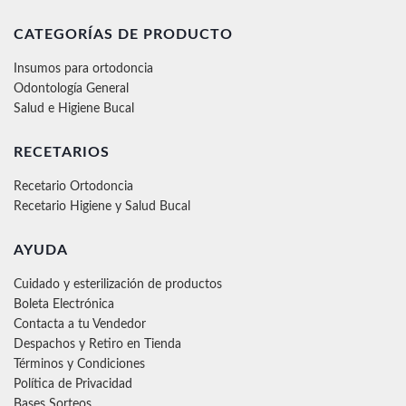
CATEGORÍAS DE PRODUCTO
Insumos para ortodoncia
Odontología General
Salud e Higiene Bucal
RECETARIOS
Recetario Ortodoncia
Recetario Higiene y Salud Bucal
AYUDA
Cuidado y esterilización de productos
Boleta Electrónica
Contacta a tu Vendedor
Despachos y Retiro en Tienda
Términos y Condiciones
Política de Privacidad
Bases Sorteos