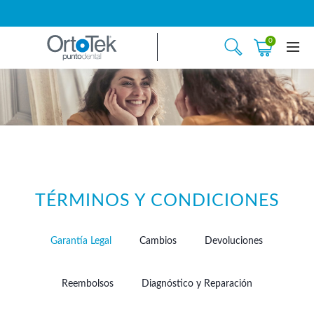
0
TÉRMINOS Y CONDICIONES
Garantía Legal
Cambios
Devoluciones
Reembolsos
Diagnóstico y Reparación