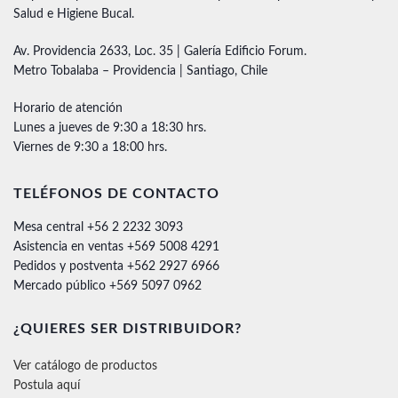
Salud e Higiene Bucal.
Av. Providencia 2633, Loc. 35 | Galería Edificio Forum.
Metro Tobalaba – Providencia | Santiago, Chile
Horario de atención
Lunes a jueves de 9:30 a 18:30 hrs.
Viernes de 9:30 a 18:00 hrs.
TELÉFONOS DE CONTACTO
Mesa central +56 2 2232 3093
Asistencia en ventas +569 5008 4291
Pedidos y postventa +562 2927 6966
Mercado público +569 5097 0962
¿QUIERES SER DISTRIBUIDOR?
Ver catálogo de productos
Postula aquí