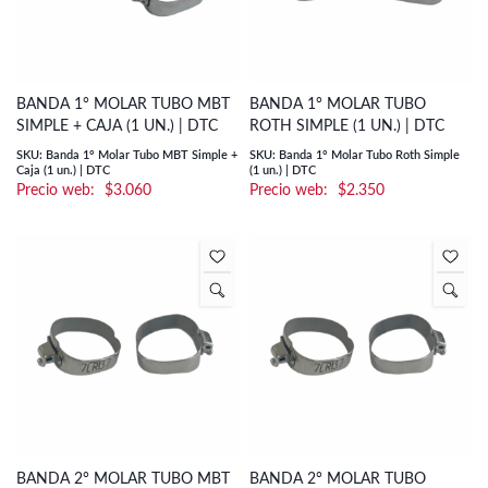
BANDA 1° MOLAR TUBO MBT
BANDA 1° MOLAR TUBO
SIMPLE + CAJA (1 UN.) | DTC
ROTH SIMPLE (1 UN.) | DTC
SKU: Banda 1° Molar Tubo MBT Simple +
SKU: Banda 1° Molar Tubo Roth Simple
Caja (1 un.) | DTC
(1 un.) | DTC
$
3.060
$
2.350
BANDA 2° MOLAR TUBO MBT
BANDA 2° MOLAR TUBO