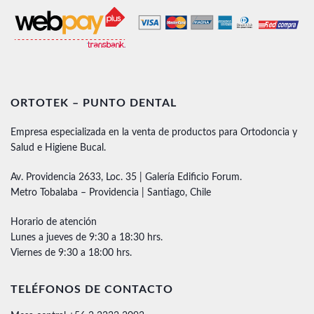
ORTOTEK – PUNTO DENTAL
Empresa especializada en la venta de productos para Ortodoncia y
Salud e Higiene Bucal.
Av. Providencia 2633, Loc. 35 | Galería Edificio Forum.
Metro Tobalaba – Providencia | Santiago, Chile
Horario de atención
Lunes a jueves de 9:30 a 18:30 hrs.
Viernes de 9:30 a 18:00 hrs.
TELÉFONOS DE CONTACTO