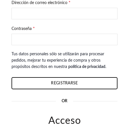
Obligatorio
*
Dirección de correo electrónico
Obligatorio
*
Contraseña
Tus datos personales sólo se utilizarán para procesar
pedidos, mejorar tu experiencia de compra y otros
propósitos descritos en nuestra
política de privacidad
.
REGISTRARSE
OR
Acceso