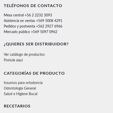
TELÉFONOS DE CONTACTO
Mesa central +56 2 2232 3093
Asistencia en ventas +569 5008 4291
Pedidos y postventa +562 2927 6966
Mercado público +569 5097 0962
¿QUIERES SER DISTRIBUIDOR?
Ver catálogo de productos
Postula aquí
CATEGORÍAS DE PRODUCTO
Insumos para ortodoncia
Odontología General
Salud e Higiene Bucal
RECETARIOS