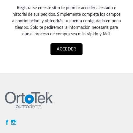
Registrarse en este sitio te permite acceder al estado e
historial de sus pedidos. Simplemente completa los campos
a continuación, y obtendrás tu cuenta configurada en poco
tiempo. Solo te pediremos la información necesaria para
que el proceso de compra sea más rápido y fácil.
ACCEDER