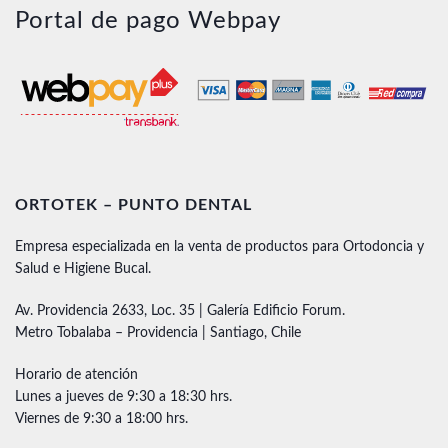
Portal de pago Webpay
ORTOTEK – PUNTO DENTAL
Empresa especializada en la venta de productos para Ortodoncia y
Salud e Higiene Bucal.
Av. Providencia 2633, Loc. 35 | Galería Edificio Forum.
Metro Tobalaba – Providencia | Santiago, Chile
Horario de atención
Lunes a jueves de 9:30 a 18:30 hrs.
Viernes de 9:30 a 18:00 hrs.