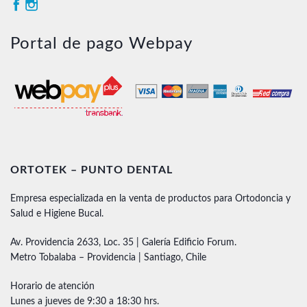
Portal de pago Webpay
ORTOTEK – PUNTO DENTAL
Empresa especializada en la venta de productos para Ortodoncia y
Salud e Higiene Bucal.
Av. Providencia 2633, Loc. 35 | Galería Edificio Forum.
Metro Tobalaba – Providencia | Santiago, Chile
Horario de atención
Lunes a jueves de 9:30 a 18:30 hrs.