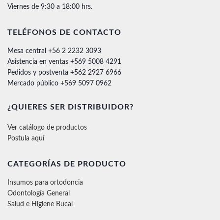
Viernes de 9:30 a 18:00 hrs.
TELÉFONOS DE CONTACTO
Mesa central +56 2 2232 3093
Asistencia en ventas +569 5008 4291
Pedidos y postventa +562 2927 6966
Mercado público +569 5097 0962
¿QUIERES SER DISTRIBUIDOR?
Ver catálogo de productos
Postula aquí
CATEGORÍAS DE PRODUCTO
Insumos para ortodoncia
Odontología General
Salud e Higiene Bucal