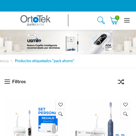
0
Inicio
Productos etiquetados “pack ahorro”
Filtros