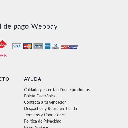
l de pago Webpay
CTO
AYUDA
Cuidado y esterilización de productos
Boleta Electrónica
Contacta a tu Vendedor
Despachos y Retiro en Tienda
Términos y Condiciones
Política de Privacidad
Bases Sorteos