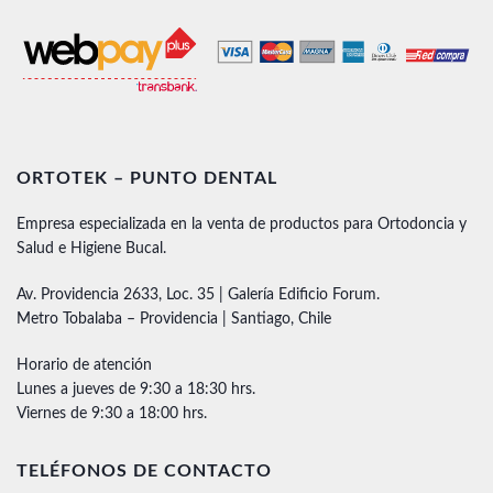
ORTOTEK – PUNTO DENTAL
Empresa especializada en la venta de productos para Ortodoncia y
Salud e Higiene Bucal.
Av. Providencia 2633, Loc. 35 | Galería Edificio Forum.
Metro Tobalaba – Providencia | Santiago, Chile
Horario de atención
Lunes a jueves de 9:30 a 18:30 hrs.
Viernes de 9:30 a 18:00 hrs.
TELÉFONOS DE CONTACTO