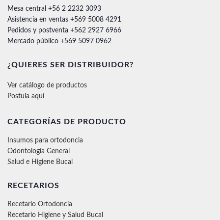
Mesa central +56 2 2232 3093
Asistencia en ventas +569 5008 4291
Pedidos y postventa +562 2927 6966
Mercado público +569 5097 0962
¿QUIERES SER DISTRIBUIDOR?
Ver catálogo de productos
Postula aquí
CATEGORÍAS DE PRODUCTO
Insumos para ortodoncia
Odontología General
Salud e Higiene Bucal
RECETARIOS
Recetario Ortodoncia
Recetario Higiene y Salud Bucal