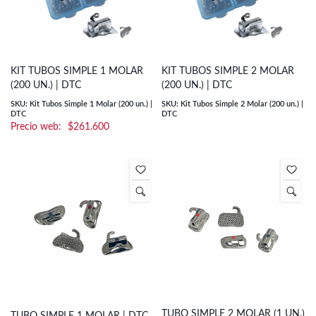
KIT TUBOS SIMPLE 1 MOLAR
KIT TUBOS SIMPLE 2 MOLAR
(200 UN.) | DTC
(200 UN.) | DTC
SKU: Kit Tubos Simple 1 Molar (200 un.) |
SKU: Kit Tubos Simple 2 Molar (200 un.) |
DTC
DTC
$
261.600
TUBO SIMPLE 2 MOLAR (1 UN.)