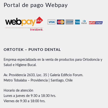
Portal de pago Webpay
ORTOTEK – PUNTO DENTAL
Empresa especializada en la venta de productos para Ortodoncia y
Salud e Higiene Bucal.
Av. Providencia 2633, Loc. 35 | Galería Edificio Forum.
Metro Tobalaba – Providencia | Santiago, Chile
Horario de atención
Lunes a jueves de 9:30 a 18:30 hrs.
Viernes de 9:30 a 18:00 hrs.