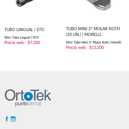
TUBO MINI 2° MOLAR ROTH
TUBO LINGUAL | DTC
(10 UN.) | MORELLI
SKU: Tubo Lingual | DTC
$
7.200
SKU: Tubo Mini 2° Molar Roth | Morelli
$
13.200