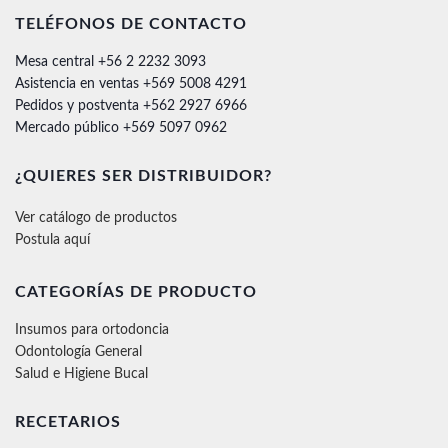
TELÉFONOS DE CONTACTO
Mesa central +56 2 2232 3093
Asistencia en ventas +569 5008 4291
Pedidos y postventa +562 2927 6966
Mercado público +569 5097 0962
¿QUIERES SER DISTRIBUIDOR?
Ver catálogo de productos
Postula aquí
CATEGORÍAS DE PRODUCTO
Insumos para ortodoncia
Odontología General
Salud e Higiene Bucal
RECETARIOS