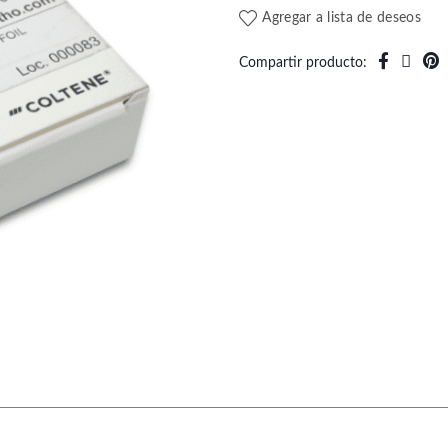
Agregar a lista de deseos
Compartir producto