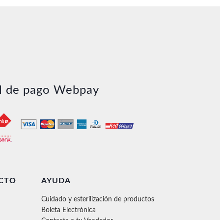
l de pago Webpay
CTO
AYUDA
Cuidado y esterilización de productos
Boleta Electrónica