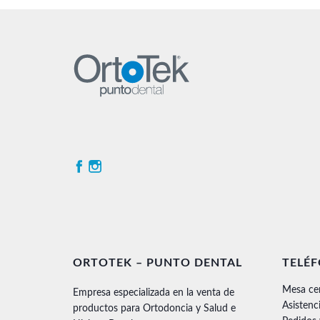
ORTOTEK – PUNTO DENTAL
TELÉ
Mesa ce
Empresa especializada en la venta de
Asistenc
productos para Ortodoncia y Salud e