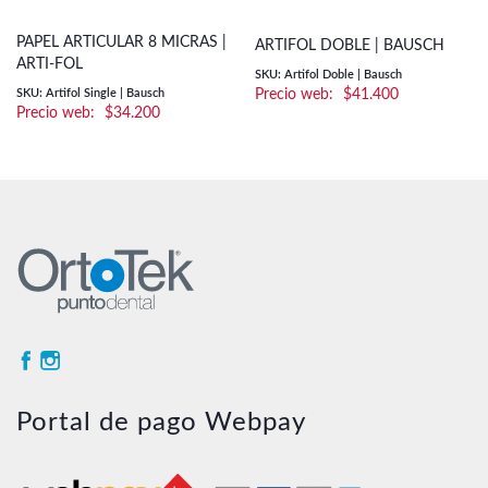
PAPEL ARTICULAR 8 MICRAS |
ARTIFOL DOBLE | BAUSCH
ARTI-FOL
SKU: Artifol Doble | Bausch
SKU: Artifol Single | Bausch
$
41.400
$
34.200
Portal de pago Webpay