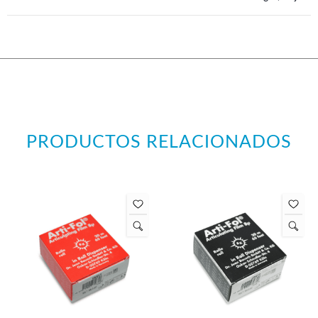
PRODUCTOS RELACIONADOS