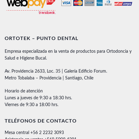
ORTOTEK – PUNTO DENTAL
Empresa especializada en la venta de productos para Ortodoncia y
Salud e Higiene Bucal.
Av. Providencia 2633, Loc. 35 | Galería Edificio Forum.
Metro Tobalaba – Providencia | Santiago, Chile
Horario de atención
Lunes a jueves de 9:30 a 18:30 hrs.
Viernes de 9:30 a 18:00 hrs.
TELÉFONOS DE CONTACTO
Mesa central +56 2 2232 3093