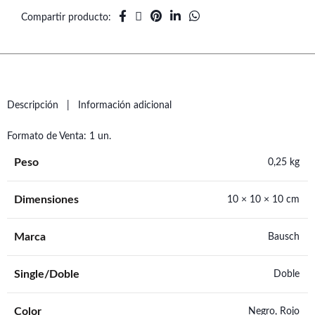
Compartir producto
Descripción
Información adicional
Formato de Venta: 1 un.
Peso
0,25 kg
Dimensiones
10 × 10 × 10 cm
Marca
Bausch
Single/Doble
Doble
Color
Negro, Rojo