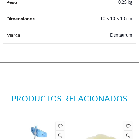
Peso
0,25 kg
Dimensiones
10 × 10 × 10 cm
Marca
Dentaurum
PRODUCTOS RELACIONADOS