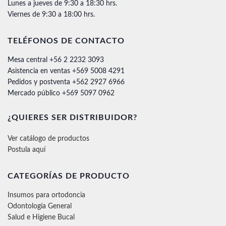
Lunes a jueves de 9:30 a 18:30 hrs.
Viernes de 9:30 a 18:00 hrs.
TELÉFONOS DE CONTACTO
Mesa central +56 2 2232 3093
Asistencia en ventas +569 5008 4291
Pedidos y postventa +562 2927 6966
Mercado público +569 5097 0962
¿QUIERES SER DISTRIBUIDOR?
Ver catálogo de productos
Postula aquí
CATEGORÍAS DE PRODUCTO
Insumos para ortodoncia
Odontología General
Salud e Higiene Bucal