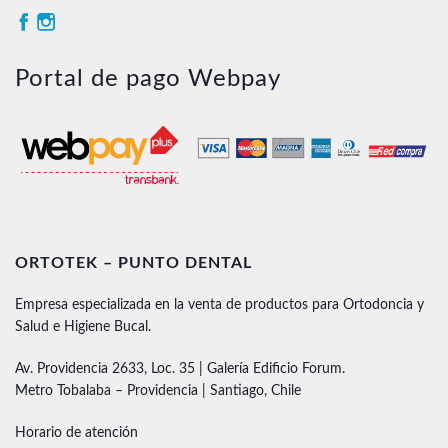
Portal de pago Webpay
ORTOTEK – PUNTO DENTAL
Empresa especializada en la venta de productos para Ortodoncia y
Salud e Higiene Bucal.
Av. Providencia 2633, Loc. 35 | Galería Edificio Forum.
Metro Tobalaba – Providencia | Santiago, Chile
Horario de atención