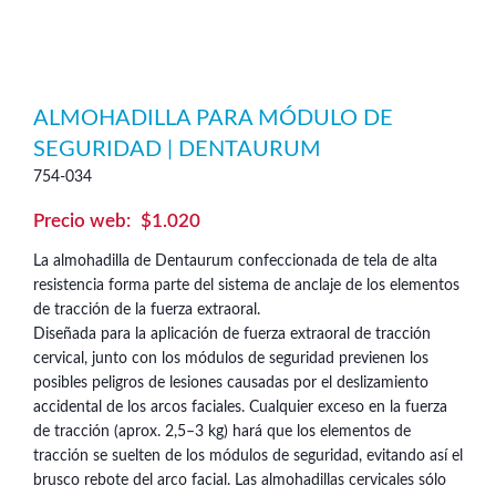
ALMOHADILLA PARA MÓDULO DE
SEGURIDAD | DENTAURUM
754-034
$
1.020
La almohadilla de Dentaurum confeccionada de tela de alta
resistencia forma parte del sistema de anclaje de los elementos
de tracción de la fuerza extraoral.
Diseñada para la aplicación de fuerza extraoral de tracción
cervical, junto con los módulos de seguridad previenen los
posibles peligros de lesiones causadas por el deslizamiento
accidental de los arcos faciales. Cualquier exceso en la fuerza
de tracción (aprox. 2,5–3 kg) hará que los elementos de
tracción se suelten de los módulos de seguridad, evitando así el
brusco rebote del arco facial. Las almohadillas cervicales sólo