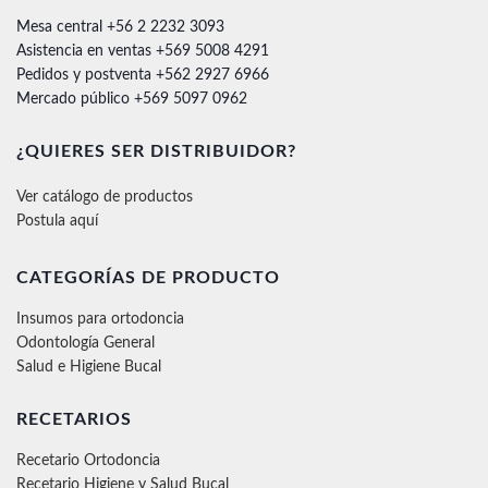
Mesa central +56 2 2232 3093
Asistencia en ventas +569 5008 4291
Pedidos y postventa +562 2927 6966
Mercado público +569 5097 0962
¿QUIERES SER DISTRIBUIDOR?
Ver catálogo de productos
Postula aquí
CATEGORÍAS DE PRODUCTO
Insumos para ortodoncia
Odontología General
Salud e Higiene Bucal
RECETARIOS
Recetario Ortodoncia
Recetario Higiene y Salud Bucal