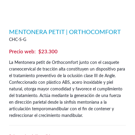
MENTONERA PETIT | ORTHOCOMFORT
CHC-S-G
$
23.300
La Mentonera petit de Orthocomfort junto con el casquete
craneocervical de tracción alta constituyen un dispositivo para
el tratamiento preventivo de la oclusión clase III de Angle.
Confeccionado con plástico ABS, acero inoxidable y piel
natural, otorga mayor comodidad y favorece el cumplimiento
del tratamiento. Actúa mediante la generación de una fuerza
en dirección parietal desde la sínfisis mentoniana a la
articulación temporomandibular con el fin de contener y
redireccionar el crecimiento mandibular.