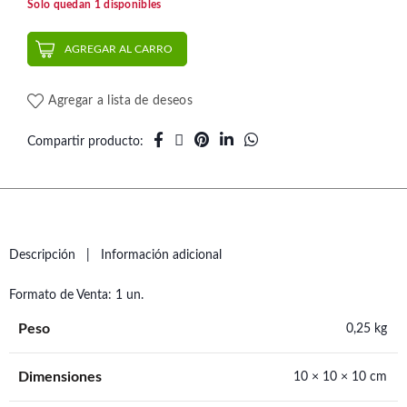
Solo quedan 1 disponibles
AGREGAR AL CARRO
Agregar a lista de deseos
Compartir producto
Descripción
Información adicional
Formato de Venta: 1 un.
Peso
0,25 kg
Dimensiones
10 × 10 × 10 cm