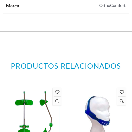
Marca
OrthoComfort
PRODUCTOS RELACIONADOS