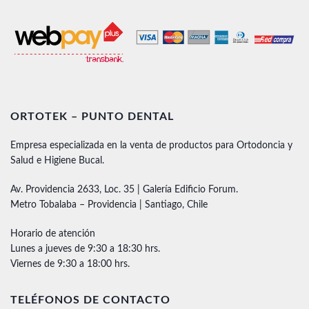
ORTOTEK – PUNTO DENTAL
Empresa especializada en la venta de productos para Ortodoncia y
Salud e Higiene Bucal.
Av. Providencia 2633, Loc. 35 | Galería Edificio Forum.
Metro Tobalaba – Providencia | Santiago, Chile
Horario de atención
Lunes a jueves de 9:30 a 18:30 hrs.
Viernes de 9:30 a 18:00 hrs.
TELÉFONOS DE CONTACTO