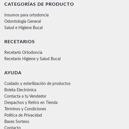
CATEGORÍAS DE PRODUCTO
Insumos para ortodoncia
Odontología General
Salud e Higiene Bucal
RECETARIOS
Recetario Ortodoncia
Recetario Higiene y Salud Bucal
AYUDA
Cuidado y esterilización de productos
Boleta Electrónica
Contacta a tu Vendedor
Despachos y Retiro en Tienda
Términos y Condiciones
Política de Privacidad
Bases Sorteos
Contacto