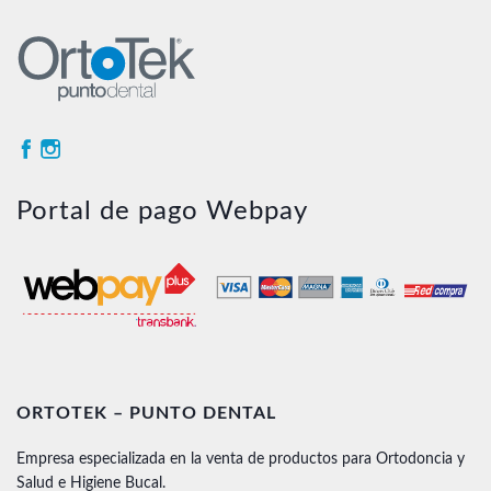
Portal de pago Webpay
ORTOTEK – PUNTO DENTAL
Empresa especializada en la venta de productos para Ortodoncia y
Salud e Higiene Bucal.