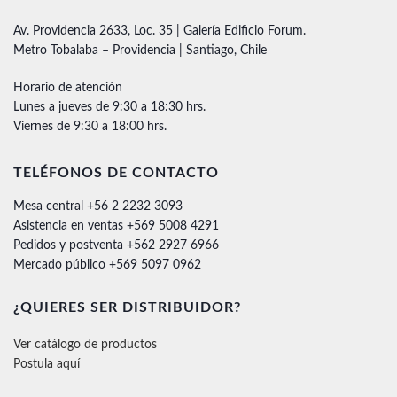
Av. Providencia 2633, Loc. 35 | Galería Edificio Forum.
Metro Tobalaba – Providencia | Santiago, Chile
Horario de atención
Lunes a jueves de 9:30 a 18:30 hrs.
Viernes de 9:30 a 18:00 hrs.
TELÉFONOS DE CONTACTO
Mesa central +56 2 2232 3093
Asistencia en ventas +569 5008 4291
Pedidos y postventa +562 2927 6966
Mercado público +569 5097 0962
¿QUIERES SER DISTRIBUIDOR?
Ver catálogo de productos
Postula aquí