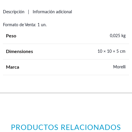
Descripción
Información adicional
Formato de Venta: 1 un.
Peso
0,025 kg
Dimensiones
10 × 10 × 5 cm
Marca
Morelli
PRODUCTOS RELACIONADOS