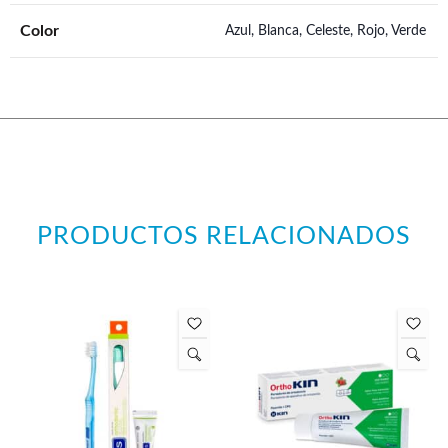
Color
Azul, Blanca, Celeste, Rojo, Verde
PRODUCTOS RELACIONADOS