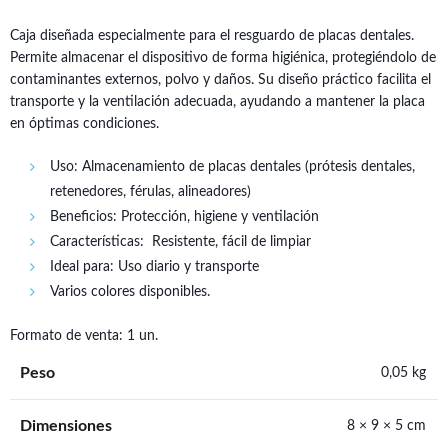
Caja diseñada especialmente para el resguardo de placas dentales.
Permite almacenar el dispositivo de forma higiénica, protegiéndolo de
contaminantes externos, polvo y daños. Su diseño práctico facilita el
transporte y la ventilación adecuada, ayudando a mantener la placa
en óptimas condiciones.
Uso: Almacenamiento de placas dentales (prótesis dentales,
retenedores, férulas, alineadores)
Beneficios: Protección, higiene y ventilación
Características: Resistente, fácil de limpiar
Ideal para: Uso diario y transporte
Varios colores disponibles.
Formato de venta: 1 un.
Peso
0,05 kg
Dimensiones
8 × 9 × 5 cm