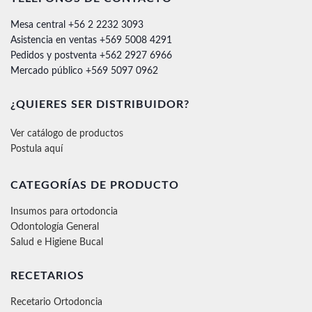
Mesa central +56 2 2232 3093
Asistencia en ventas +569 5008 4291
Pedidos y postventa +562 2927 6966
Mercado público +569 5097 0962
¿QUIERES SER DISTRIBUIDOR?
Ver catálogo de productos
Postula aquí
CATEGORÍAS DE PRODUCTO
Insumos para ortodoncia
Odontología General
Salud e Higiene Bucal
RECETARIOS
Recetario Ortodoncia