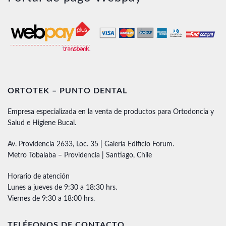
ORTOTEK – PUNTO DENTAL
Empresa especializada en la venta de productos para Ortodoncia y
Salud e Higiene Bucal.
Av. Providencia 2633, Loc. 35 | Galería Edificio Forum.
Metro Tobalaba – Providencia | Santiago, Chile
Horario de atención
Lunes a jueves de 9:30 a 18:30 hrs.
Viernes de 9:30 a 18:00 hrs.
TELÉFONOS DE CONTACTO