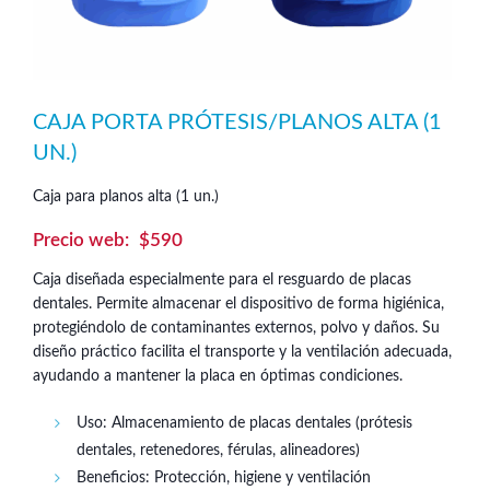
CAJA PORTA PRÓTESIS/PLANOS ALTA (1
UN.)
Caja para planos alta (1 un.)
$
590
Caja diseñada especialmente para el resguardo de placas
dentales. Permite almacenar el dispositivo de forma higiénica,
protegiéndolo de contaminantes externos, polvo y daños. Su
diseño práctico facilita el transporte y la ventilación adecuada,
ayudando a mantener la placa en óptimas condiciones.
Uso: Almacenamiento de placas dentales (prótesis
dentales, retenedores, férulas, alineadores)
Beneficios: Protección, higiene y ventilación