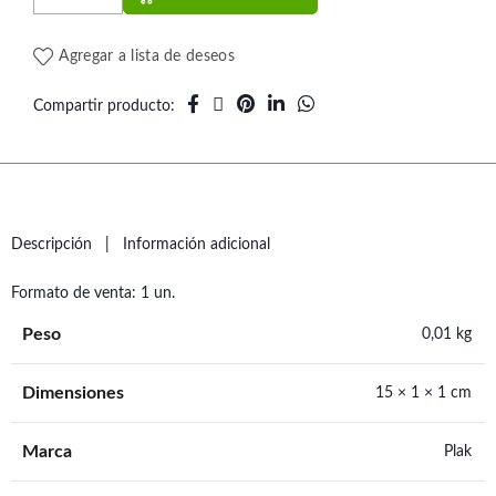
Agregar a lista de deseos
Compartir producto
Descripción
Información adicional
Formato de venta: 1 un.
Peso
0,01 kg
Dimensiones
15 × 1 × 1 cm
Marca
Plak