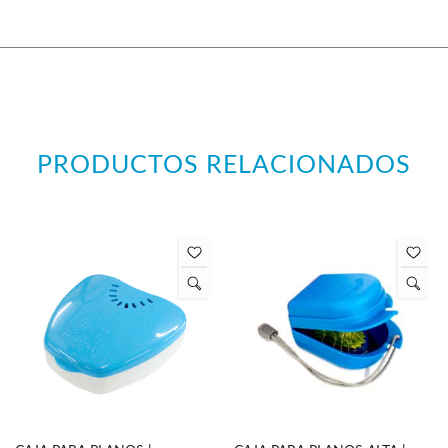
PRODUCTOS RELACIONADOS