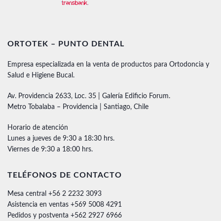
ORTOTEK – PUNTO DENTAL
Empresa especializada en la venta de productos para Ortodoncia y
Salud e Higiene Bucal.
Av. Providencia 2633, Loc. 35 | Galería Edificio Forum.
Metro Tobalaba – Providencia | Santiago, Chile
Horario de atención
Lunes a jueves de 9:30 a 18:30 hrs.
Viernes de 9:30 a 18:00 hrs.
TELÉFONOS DE CONTACTO
Mesa central +56 2 2232 3093
Asistencia en ventas +569 5008 4291
Pedidos y postventa +562 2927 6966