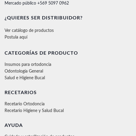
Mercado público +569 5097 0962
¿QUIERES SER DISTRIBUIDOR?
Ver catálogo de productos
Postula aquí
CATEGORÍAS DE PRODUCTO
Insumos para ortodoncia
Odontología General
Salud e Higiene Bucal
RECETARIOS
Recetario Ortodoncia
Recetario Higiene y Salud Bucal
AYUDA