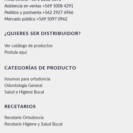
Asistencia en ventas +569 5008 4291
Pedidos y postventa +562 2927 6966
Mercado público +569 5097 0962
¿QUIERES SER DISTRIBUIDOR?
Ver catálogo de productos
Postula aquí
CATEGORÍAS DE PRODUCTO
Insumos para ortodoncia
Odontología General
Salud e Higiene Bucal
RECETARIOS
Recetario Ortodoncia
Recetario Higiene y Salud Bucal