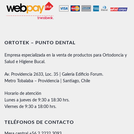
ORTOTEK – PUNTO DENTAL
Empresa especializada en la venta de productos para Ortodoncia y
Salud e Higiene Bucal.
Av. Providencia 2633, Loc. 35 | Galería Edificio Forum.
Metro Tobalaba – Providencia | Santiago, Chile
Horario de atención
Lunes a jueves de 9:30 a 18:30 hrs.
Viernes de 9:30 a 18:00 hrs.
TELÉFONOS DE CONTACTO
Mesa central +56 2 2232 3093