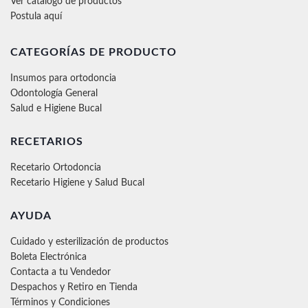
Ver catálogo de productos
Postula aquí
CATEGORÍAS DE PRODUCTO
Insumos para ortodoncia
Odontología General
Salud e Higiene Bucal
RECETARIOS
Recetario Ortodoncia
Recetario Higiene y Salud Bucal
AYUDA
Cuidado y esterilización de productos
Boleta Electrónica
Contacta a tu Vendedor
Despachos y Retiro en Tienda
Términos y Condiciones