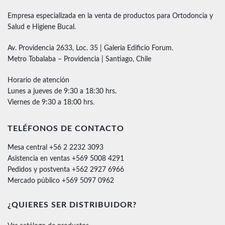
Empresa especializada en la venta de productos para Ortodoncia y
Salud e Higiene Bucal.
Av. Providencia 2633, Loc. 35 | Galería Edificio Forum.
Metro Tobalaba – Providencia | Santiago, Chile
Horario de atención
Lunes a jueves de 9:30 a 18:30 hrs.
Viernes de 9:30 a 18:00 hrs.
TELÉFONOS DE CONTACTO
Mesa central +56 2 2232 3093
Asistencia en ventas +569 5008 4291
Pedidos y postventa +562 2927 6966
Mercado público +569 5097 0962
¿QUIERES SER DISTRIBUIDOR?