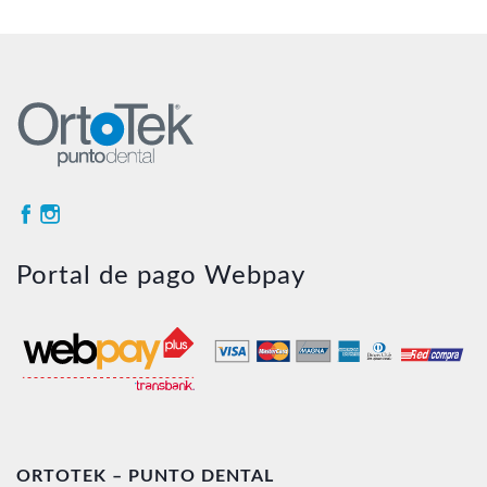
Portal de pago Webpay
ORTOTEK – PUNTO DENTAL