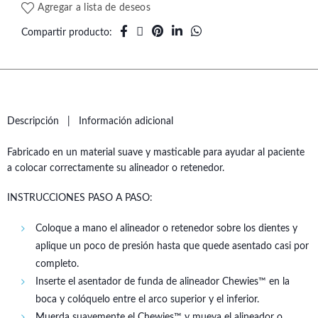
Agregar a lista de deseos
Compartir producto
Descripción
Información adicional
Fabricado en un material suave y masticable para ayudar al paciente
a colocar correctamente su alineador o retenedor.
INSTRUCCIONES PASO A PASO:
Coloque a mano el alineador o retenedor sobre los dientes y
aplique un poco de presión hasta que quede asentado casi por
completo.
Inserte el asentador de funda de alineador Chewies™ en la
boca y colóquelo entre el arco superior y el inferior.
Muerda suavemente el Chewies™ y mueva el alineador o