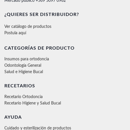
Mercado público +569 5097 0962
¿QUIERES SER DISTRIBUIDOR?
Ver catálogo de productos
Postula aquí
CATEGORÍAS DE PRODUCTO
Insumos para ortodoncia
Odontología General
Salud e Higiene Bucal
RECETARIOS
Recetario Ortodoncia
Recetario Higiene y Salud Bucal
AYUDA
Cuidado y esterilización de productos