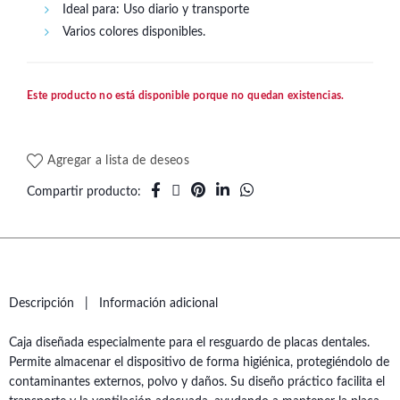
Ideal para: Uso diario y transporte
Varios colores disponibles.
Este producto no está disponible porque no quedan existencias.
Agregar a lista de deseos
Compartir producto
Descripción
Información adicional
Caja diseñada especialmente para el resguardo de placas dentales.
Permite almacenar el dispositivo de forma higiénica, protegiéndolo de
contaminantes externos, polvo y daños. Su diseño práctico facilita el