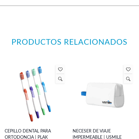
PRODUCTOS RELACIONADOS
CEPILLO DENTAL PARA
NECESER DE VIAJE
ORTODONCIA | PLAK
IMPERMEABLE | USMILE