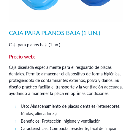
CAJA PARA PLANOS BAJA (1 UN.)
Caja para planos baja (1 un.)
Caja diseñada especialmente para el resguardo de placas
dentales. Permite almacenar el dispositivo de forma higiénica,
protegiéndolo de contaminantes externos, polvo y daños. Su
diseño práctico facilita el transporte y la ventilación adecuada,
ayudando a mantener la placa en óptimas condiciones.
Uso: Almacenamiento de placas dentales (retenedores,
férulas, alineadores)
Beneficios: Protección, higiene y ventilación
Características: Compacta, resistente, fácil de limpiar