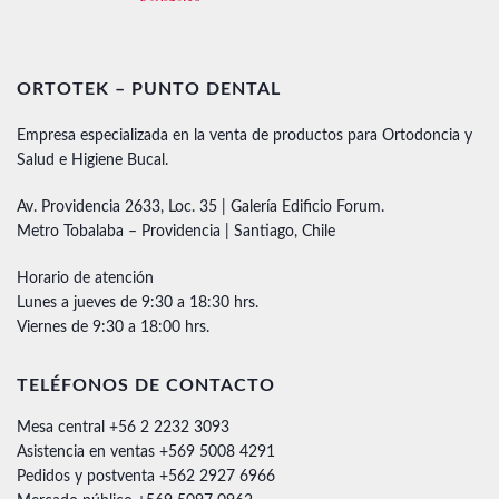
ORTOTEK – PUNTO DENTAL
Empresa especializada en la venta de productos para Ortodoncia y
Salud e Higiene Bucal.
Av. Providencia 2633, Loc. 35 | Galería Edificio Forum.
Metro Tobalaba – Providencia | Santiago, Chile
Horario de atención
Lunes a jueves de 9:30 a 18:30 hrs.
Viernes de 9:30 a 18:00 hrs.
TELÉFONOS DE CONTACTO
Mesa central +56 2 2232 3093
Asistencia en ventas +569 5008 4291
Pedidos y postventa +562 2927 6966