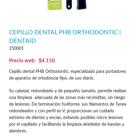
CEPILLO DENTAL PHB ORTHODONTIC |
DENTAID
250001
$
4.150
Cepillo dental PHB Orthodontic, especializado para portadores
de aparatos de ortodoncia fijos, de uso diario.
Su cabezal, redondeado y de pequeño tamaño, permite realizar
una limpieza adecuada de las zonas más recónditas, sin riesgo
de lesiones. De terminación fusiforme, sus filamentos de Tynex
redondeados y con perfil en V, proporcionan un cuidado
extremo de dientes y encías, evitando posibles micro lesiones
por el cepillado y facilitando la limpieza alrededor de bandas y
alambres.