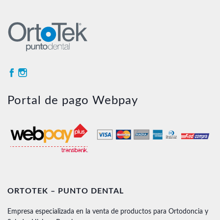
Portal de pago Webpay
ORTOTEK – PUNTO DENTAL
Empresa especializada en la venta de productos para Ortodoncia y