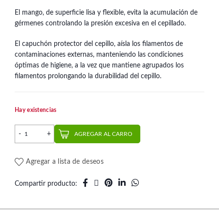
El mango, de superficie lisa y flexible, evita la acumulación de
gérmenes controlando la presión excesiva en el cepillado.
El capuchón protector del cepillo, aísla los filamentos de
contaminaciones externas, manteniendo las condiciones
óptimas de higiene, a la vez que mantiene agrupados los
filamentos prolongando la durabilidad del cepillo.
Hay existencias
Cepillo Dental PHB Orthodontic | Dentaid cantidad
AGREGAR AL CARRO
Agregar a lista de deseos
Compartir producto