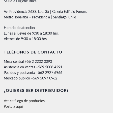
Salud e Higiene Bucal.
Av. Providencia 2633, Loc. 35 | Galería Edificio Forum.
Metro Tobalaba – Providencia | Santiago, Chile
Horario de atención
Lunes a jueves de 9:30 a 18:30 hrs.
Viernes de 9:30 a 18:00 hrs.
TELÉFONOS DE CONTACTO
Mesa central +56 2 2232 3093
Asistencia en ventas +569 5008 4291
Pedidos y postventa +562 2927 6966
Mercado público +569 5097 0962
¿QUIERES SER DISTRIBUIDOR?
Ver catálogo de productos
Postula aquí