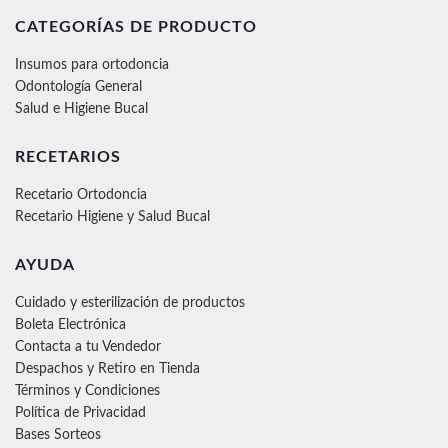
CATEGORÍAS DE PRODUCTO
Insumos para ortodoncia
Odontología General
Salud e Higiene Bucal
RECETARIOS
Recetario Ortodoncia
Recetario Higiene y Salud Bucal
AYUDA
Cuidado y esterilización de productos
Boleta Electrónica
Contacta a tu Vendedor
Despachos y Retiro en Tienda
Términos y Condiciones
Política de Privacidad
Bases Sorteos