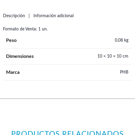
Descripción
Información adicional
Formato de Venta: 1 un.
Peso
0,08 kg
Dimensiones
10 × 10 × 10 cm
Marca
PHB
PRODUCTOS RELACIONADOS