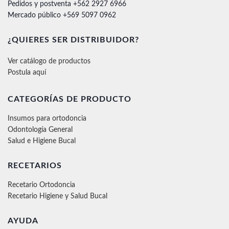
Pedidos y postventa +562 2927 6966
Mercado público +569 5097 0962
¿QUIERES SER DISTRIBUIDOR?
Ver catálogo de productos
Postula aquí
CATEGORÍAS DE PRODUCTO
Insumos para ortodoncia
Odontología General
Salud e Higiene Bucal
RECETARIOS
Recetario Ortodoncia
Recetario Higiene y Salud Bucal
AYUDA