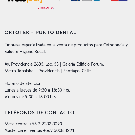
ORTOTEK – PUNTO DENTAL
Empresa especializada en la venta de productos para Ortodoncia y
Salud e Higiene Bucal.
Av. Providencia 2633, Loc. 35 | Galería Edificio Forum.
Metro Tobalaba – Providencia | Santiago, Chile
Horario de atención
Lunes a jueves de 9:30 a 18:30 hrs.
Viernes de 9:30 a 18:00 hrs.
TELÉFONOS DE CONTACTO
Mesa central +56 2 2232 3093
Asistencia en ventas +569 5008 4291