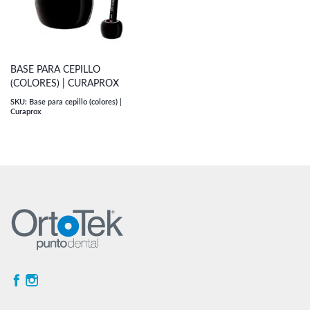
BASE PARA CEPILLO
(COLORES) | CURAPROX
SKU: Base para cepillo (colores) |
Curaprox