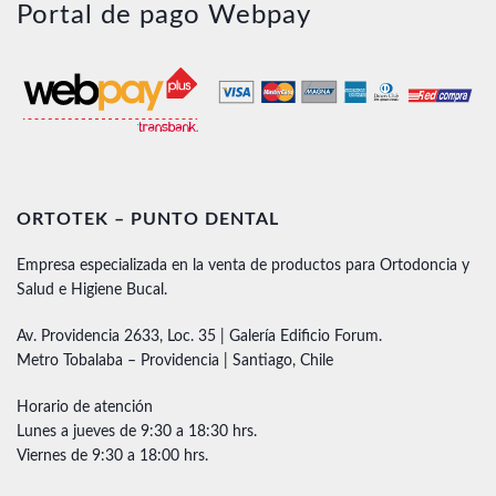
Portal de pago Webpay
ORTOTEK – PUNTO DENTAL
Empresa especializada en la venta de productos para Ortodoncia y
Salud e Higiene Bucal.
Av. Providencia 2633, Loc. 35 | Galería Edificio Forum.
Metro Tobalaba – Providencia | Santiago, Chile
Horario de atención
Lunes a jueves de 9:30 a 18:30 hrs.
Viernes de 9:30 a 18:00 hrs.