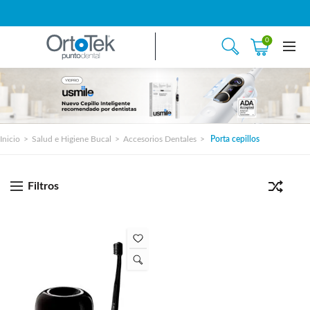
0
Inicio
Salud e Higiene Bucal
Accesorios Dentales
Porta cepillos
Filtros