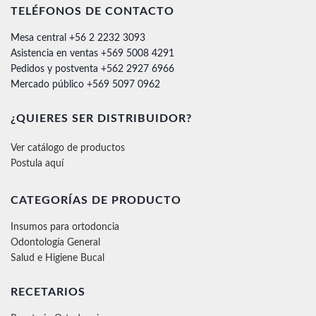
TELÉFONOS DE CONTACTO
Mesa central +56 2 2232 3093
Asistencia en ventas +569 5008 4291
Pedidos y postventa +562 2927 6966
Mercado público +569 5097 0962
¿QUIERES SER DISTRIBUIDOR?
Ver catálogo de productos
Postula aquí
CATEGORÍAS DE PRODUCTO
Insumos para ortodoncia
Odontología General
Salud e Higiene Bucal
RECETARIOS