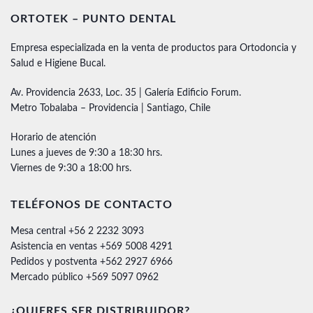
ORTOTEK – PUNTO DENTAL
Empresa especializada en la venta de productos para Ortodoncia y
Salud e Higiene Bucal.
Av. Providencia 2633, Loc. 35 | Galería Edificio Forum.
Metro Tobalaba – Providencia | Santiago, Chile
Horario de atención
Lunes a jueves de 9:30 a 18:30 hrs.
Viernes de 9:30 a 18:00 hrs.
TELÉFONOS DE CONTACTO
Mesa central +56 2 2232 3093
Asistencia en ventas +569 5008 4291
Pedidos y postventa +562 2927 6966
Mercado público +569 5097 0962
¿QUIERES SER DISTRIBUIDOR?