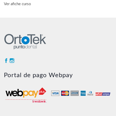
Ver afiche curso
Portal de pago Webpay