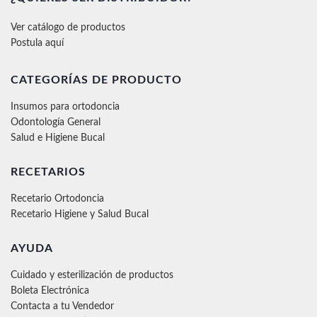
Ver catálogo de productos
Postula aquí
CATEGORÍAS DE PRODUCTO
Insumos para ortodoncia
Odontología General
Salud e Higiene Bucal
RECETARIOS
Recetario Ortodoncia
Recetario Higiene y Salud Bucal
AYUDA
Cuidado y esterilización de productos
Boleta Electrónica
Contacta a tu Vendedor