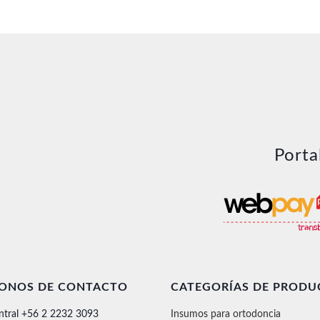
Porta
FONOS DE CONTACTO
CATEGORÍAS DE PRODU
ntral +56 2 2232 3093
Insumos para ortodoncia