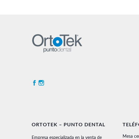
ORTOTEK – PUNTO DENTAL
TELÉ
Mesa ce
Empresa especializada en la venta de