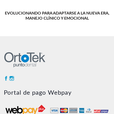
EVOLUCIONANDO PARA ADAPTARSE A LA NUEVA ERA,
MANEJO CLÍNICO Y EMOCIONAL
Portal de pago Webpay