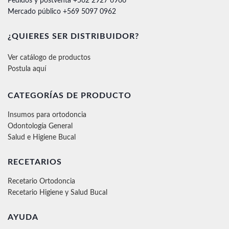
Pedidos y postventa +562 2927 6966
Mercado público +569 5097 0962
¿QUIERES SER DISTRIBUIDOR?
Ver catálogo de productos
Postula aquí
CATEGORÍAS DE PRODUCTO
Insumos para ortodoncia
Odontología General
Salud e Higiene Bucal
RECETARIOS
Recetario Ortodoncia
Recetario Higiene y Salud Bucal
AYUDA