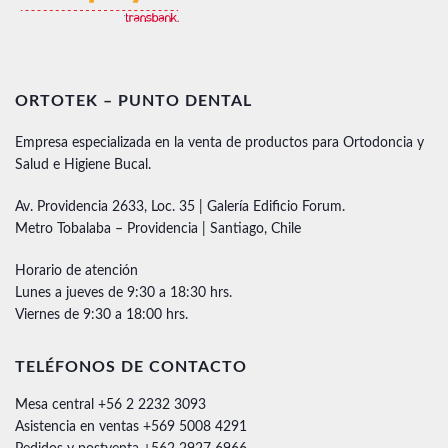
ORTOTEK – PUNTO DENTAL
Empresa especializada en la venta de productos para Ortodoncia y
Salud e Higiene Bucal.
Av. Providencia 2633, Loc. 35 | Galería Edificio Forum.
Metro Tobalaba – Providencia | Santiago, Chile
Horario de atención
Lunes a jueves de 9:30 a 18:30 hrs.
Viernes de 9:30 a 18:00 hrs.
TELÉFONOS DE CONTACTO
Mesa central +56 2 2232 3093
Asistencia en ventas +569 5008 4291