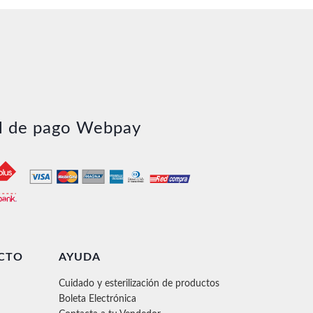
l de pago Webpay
CTO
AYUDA
Cuidado y esterilización de productos
Boleta Electrónica