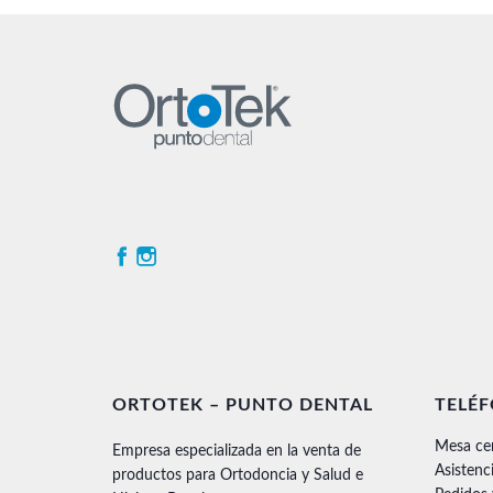
ORTOTEK – PUNTO DENTAL
TELÉ
Mesa ce
Empresa especializada en la venta de
Asistenc
productos para Ortodoncia y Salud e