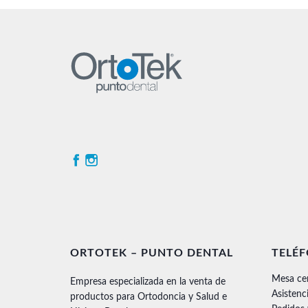
ORTOTEK – PUNTO DENTAL
TELÉ
Mesa ce
Empresa especializada en la venta de
Asistenc
productos para Ortodoncia y Salud e