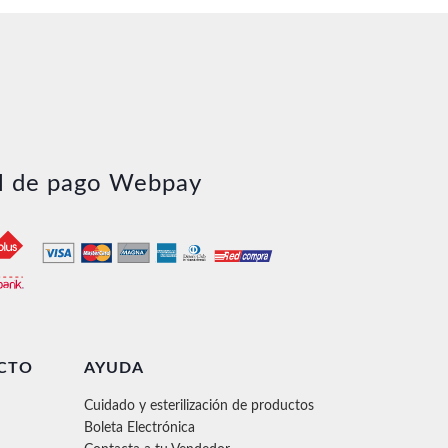
l de pago Webpay
CTO
AYUDA
Cuidado y esterilización de productos
Boleta Electrónica