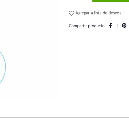
Agregar a lista de deseos
Compartir producto