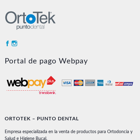
Portal de pago Webpay
ORTOTEK – PUNTO DENTAL
Empresa especializada en la venta de productos para Ortodoncia y
Salud e Higiene Bucal.