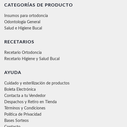
CATEGORÍAS DE PRODUCTO
Insumos para ortodoncia
Odontología General
Salud e Higiene Bucal
RECETARIOS
Recetario Ortodoncia
Recetario Higiene y Salud Bucal
AYUDA
Cuidado y esterilización de productos
Boleta Electrónica
Contacta a tu Vendedor
Despachos y Retiro en Tienda
Términos y Condiciones
Política de Privacidad
Bases Sorteos
Contacto