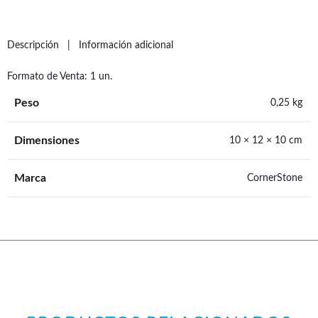
Descripción
Información adicional
Formato de Venta: 1 un.
Peso
0,25 kg
Dimensiones
10 × 12 × 10 cm
Marca
CornerStone