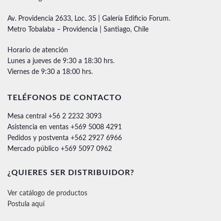
Av. Providencia 2633, Loc. 35 | Galería Edificio Forum.
Metro Tobalaba – Providencia | Santiago, Chile
Horario de atención
Lunes a jueves de 9:30 a 18:30 hrs.
Viernes de 9:30 a 18:00 hrs.
TELÉFONOS DE CONTACTO
Mesa central +56 2 2232 3093
Asistencia en ventas +569 5008 4291
Pedidos y postventa +562 2927 6966
Mercado público +569 5097 0962
¿QUIERES SER DISTRIBUIDOR?
Ver catálogo de productos
Postula aquí