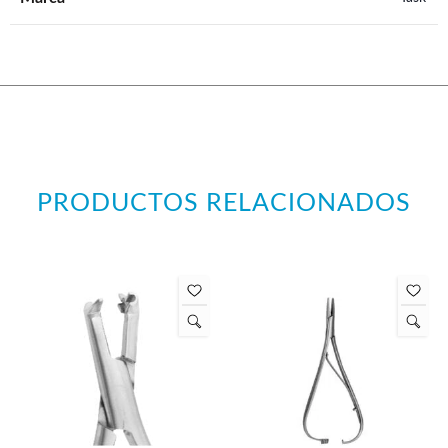
PRODUCTOS RELACIONADOS