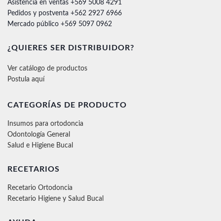
Asistencia en ventas +569 5008 4291
Pedidos y postventa +562 2927 6966
Mercado público +569 5097 0962
¿QUIERES SER DISTRIBUIDOR?
Ver catálogo de productos
Postula aquí
CATEGORÍAS DE PRODUCTO
Insumos para ortodoncia
Odontología General
Salud e Higiene Bucal
RECETARIOS
Recetario Ortodoncia
Recetario Higiene y Salud Bucal