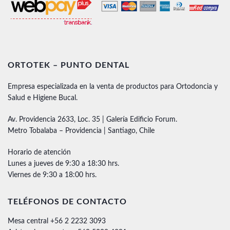
ORTOTEK – PUNTO DENTAL
Empresa especializada en la venta de productos para Ortodoncia y
Salud e Higiene Bucal.
Av. Providencia 2633, Loc. 35 | Galería Edificio Forum.
Metro Tobalaba – Providencia | Santiago, Chile
Horario de atención
Lunes a jueves de 9:30 a 18:30 hrs.
Viernes de 9:30 a 18:00 hrs.
TELÉFONOS DE CONTACTO
Mesa central +56 2 2232 3093