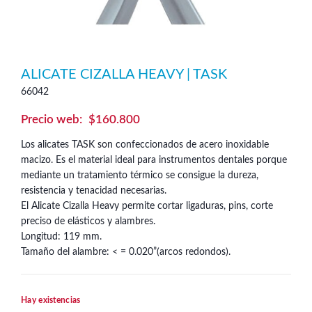
ALICATE CIZALLA HEAVY | TASK
66042
$
160.800
Los alicates TASK son confeccionados de acero inoxidable
macizo. Es el material ideal para instrumentos dentales porque
mediante un tratamiento térmico se consigue la dureza,
resistencia y tenacidad necesarias.
El Alicate Cizalla Heavy permite cortar ligaduras, pins, corte
preciso de elásticos y alambres.
Longitud: 119 mm.
Tamaño del alambre: < = 0.020”(arcos redondos).
Hay existencias