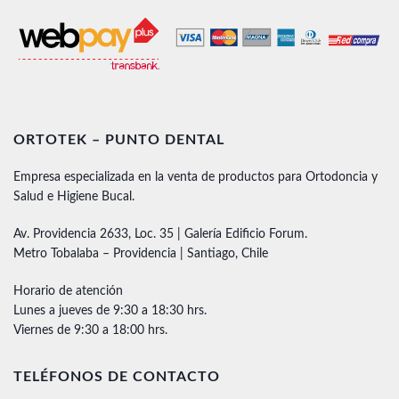
ORTOTEK – PUNTO DENTAL
Empresa especializada en la venta de productos para Ortodoncia y
Salud e Higiene Bucal.
Av. Providencia 2633, Loc. 35 | Galería Edificio Forum.
Metro Tobalaba – Providencia | Santiago, Chile
Horario de atención
Lunes a jueves de 9:30 a 18:30 hrs.
Viernes de 9:30 a 18:00 hrs.
TELÉFONOS DE CONTACTO