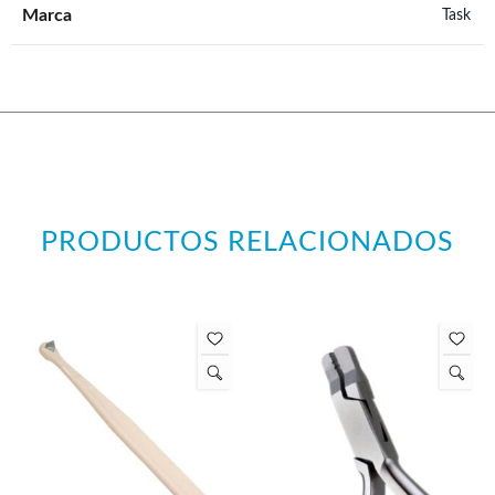
Marca
Task
PRODUCTOS RELACIONADOS