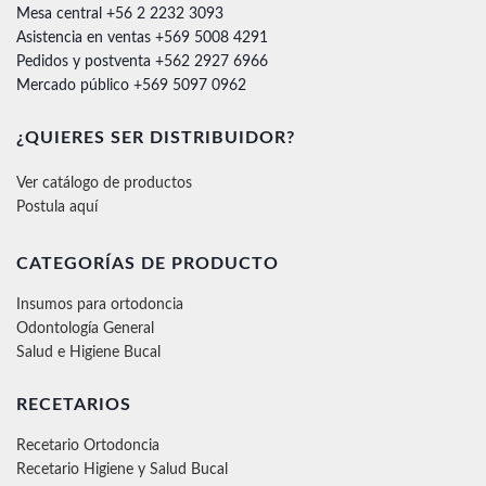
Mesa central +56 2 2232 3093
Asistencia en ventas +569 5008 4291
Pedidos y postventa +562 2927 6966
Mercado público +569 5097 0962
¿QUIERES SER DISTRIBUIDOR?
Ver catálogo de productos
Postula aquí
CATEGORÍAS DE PRODUCTO
Insumos para ortodoncia
Odontología General
Salud e Higiene Bucal
RECETARIOS
Recetario Ortodoncia
Recetario Higiene y Salud Bucal