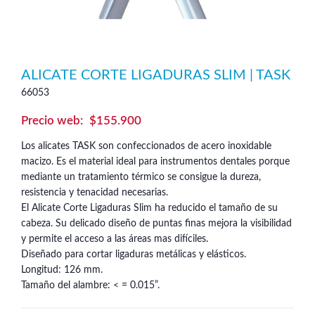
ALICATE CORTE LIGADURAS SLIM | TASK
66053
$
155.900
Los alicates TASK son confeccionados de acero inoxidable
macizo. Es el material ideal para instrumentos dentales porque
mediante un tratamiento térmico se consigue la dureza,
resistencia y tenacidad necesarias.
El Alicate Corte Ligaduras Slim ha reducido el tamaño de su
cabeza. Su delicado diseño de puntas finas mejora la visibilidad
y permite el acceso a las áreas mas difíciles.
Diseñado para cortar ligaduras metálicas y elásticos.
Longitud: 126 mm.
Tamaño del alambre: < = 0.015”.