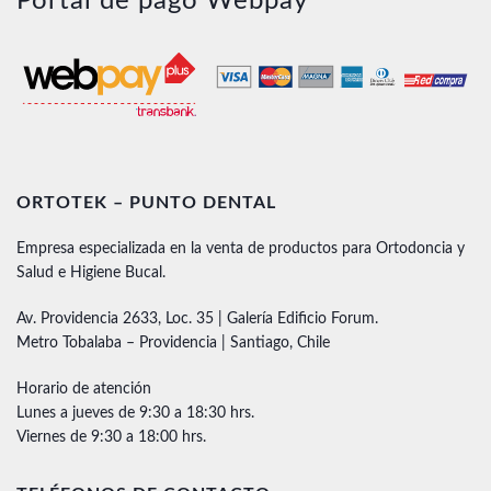
Portal de pago Webpay
ORTOTEK – PUNTO DENTAL
Empresa especializada en la venta de productos para Ortodoncia y
Salud e Higiene Bucal.
Av. Providencia 2633, Loc. 35 | Galería Edificio Forum.
Metro Tobalaba – Providencia | Santiago, Chile
Horario de atención
Lunes a jueves de 9:30 a 18:30 hrs.
Viernes de 9:30 a 18:00 hrs.