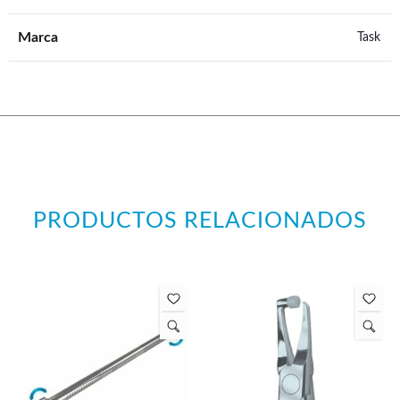
Marca
Task
PRODUCTOS RELACIONADOS