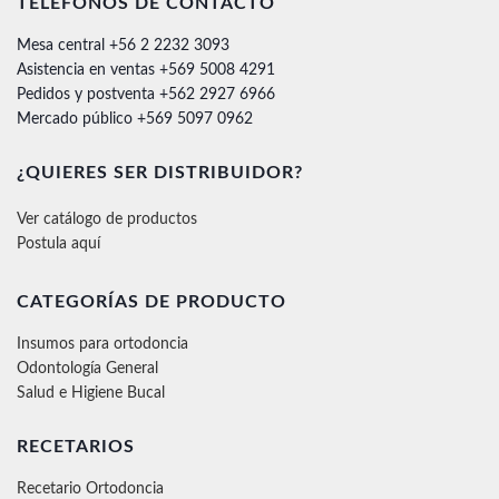
TELÉFONOS DE CONTACTO
Mesa central +56 2 2232 3093
Asistencia en ventas +569 5008 4291
Pedidos y postventa +562 2927 6966
Mercado público +569 5097 0962
¿QUIERES SER DISTRIBUIDOR?
Ver catálogo de productos
Postula aquí
CATEGORÍAS DE PRODUCTO
Insumos para ortodoncia
Odontología General
Salud e Higiene Bucal
RECETARIOS
Recetario Ortodoncia