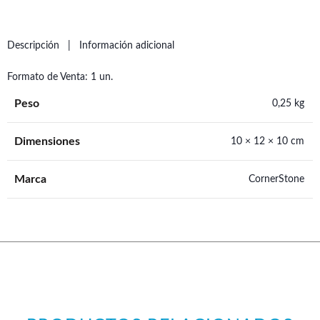
Descripción
Información adicional
Formato de Venta: 1 un.
Peso
0,25 kg
Dimensiones
10 × 12 × 10 cm
Marca
CornerStone