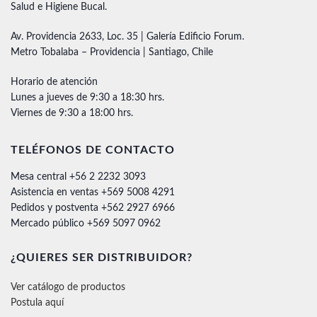
Salud e Higiene Bucal.
Av. Providencia 2633, Loc. 35 | Galería Edificio Forum.
Metro Tobalaba – Providencia | Santiago, Chile
Horario de atención
Lunes a jueves de 9:30 a 18:30 hrs.
Viernes de 9:30 a 18:00 hrs.
TELÉFONOS DE CONTACTO
Mesa central +56 2 2232 3093
Asistencia en ventas +569 5008 4291
Pedidos y postventa +562 2927 6966
Mercado público +569 5097 0962
¿QUIERES SER DISTRIBUIDOR?
Ver catálogo de productos
Postula aquí