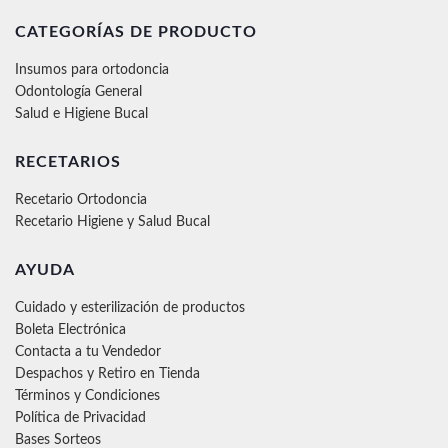
CATEGORÍAS DE PRODUCTO
Insumos para ortodoncia
Odontología General
Salud e Higiene Bucal
RECETARIOS
Recetario Ortodoncia
Recetario Higiene y Salud Bucal
AYUDA
Cuidado y esterilización de productos
Boleta Electrónica
Contacta a tu Vendedor
Despachos y Retiro en Tienda
Términos y Condiciones
Política de Privacidad
Bases Sorteos