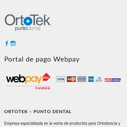
Portal de pago Webpay
ORTOTEK – PUNTO DENTAL
Empresa especializada en la venta de productos para Ortodoncia y