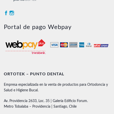
Portal de pago Webpay
ORTOTEK – PUNTO DENTAL
Empresa especializada en la venta de productos para Ortodoncia y
Salud e Higiene Bucal.
Av. Providencia 2633, Loc. 35 | Galería Edificio Forum.
Metro Tobalaba – Providencia | Santiago, Chile