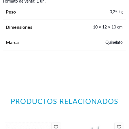
Formato de Venta: 1 un.
Peso
0,25 kg
Dimensiones
10 × 12 × 10 cm
Marca
Quinelato
PRODUCTOS RELACIONADOS