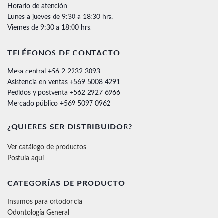
Horario de atención
Lunes a jueves de 9:30 a 18:30 hrs.
Viernes de 9:30 a 18:00 hrs.
TELÉFONOS DE CONTACTO
Mesa central +56 2 2232 3093
Asistencia en ventas +569 5008 4291
Pedidos y postventa +562 2927 6966
Mercado público +569 5097 0962
¿QUIERES SER DISTRIBUIDOR?
Ver catálogo de productos
Postula aquí
CATEGORÍAS DE PRODUCTO
Insumos para ortodoncia
Odontología General