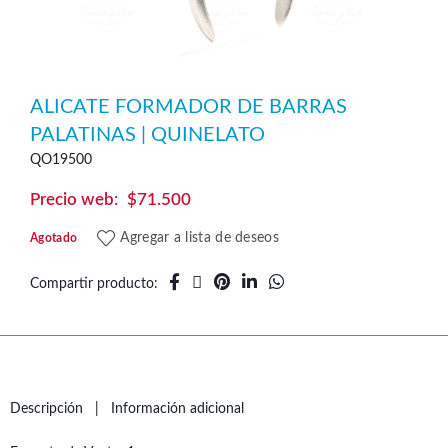
ALICATE FORMADOR DE BARRAS
PALATINAS | QUINELATO
QO19500
$
71.500
Agregar a lista de deseos
Agotado
Compartir producto
Descripción
Información adicional