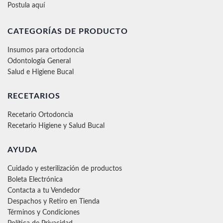
Postula aquí
CATEGORÍAS DE PRODUCTO
Insumos para ortodoncia
Odontología General
Salud e Higiene Bucal
RECETARIOS
Recetario Ortodoncia
Recetario Higiene y Salud Bucal
AYUDA
Cuidado y esterilización de productos
Boleta Electrónica
Contacta a tu Vendedor
Despachos y Retiro en Tienda
Términos y Condiciones