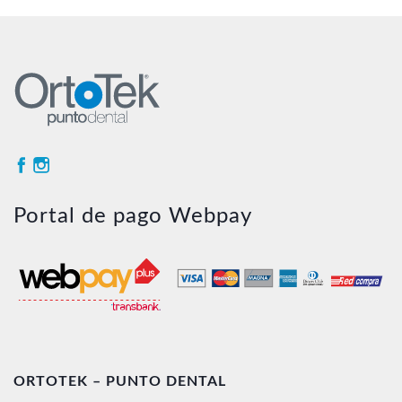
Portal de pago Webpay
ORTOTEK – PUNTO DENTAL