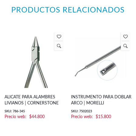
PRODUCTOS RELACIONADOS
ALICATE PARA ALAMBRES
INSTRUMENTO PARA DOBLAR
LIVIANOS | CORNERSTONE
ARCO | MORELLI
SKU: 786-345
SKU: 7502023
$
44.800
$
15.800