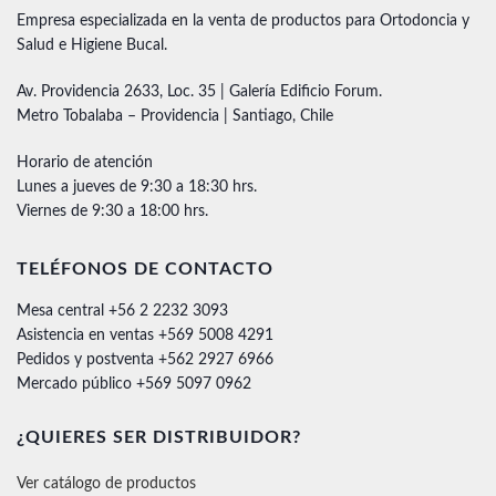
Empresa especializada en la venta de productos para Ortodoncia y
Salud e Higiene Bucal.
Av. Providencia 2633, Loc. 35 | Galería Edificio Forum.
Metro Tobalaba – Providencia | Santiago, Chile
Horario de atención
Lunes a jueves de 9:30 a 18:30 hrs.
Viernes de 9:30 a 18:00 hrs.
TELÉFONOS DE CONTACTO
Mesa central +56 2 2232 3093
Asistencia en ventas +569 5008 4291
Pedidos y postventa +562 2927 6966
Mercado público +569 5097 0962
¿QUIERES SER DISTRIBUIDOR?
Ver catálogo de productos