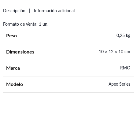
Descripción
Información adicional
Formato de Venta: 1 un.
Peso
0,25 kg
Dimensiones
10 × 12 × 10 cm
Marca
RMO
Modelo
Apex Series