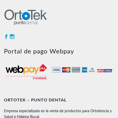
Portal de pago Webpay
ORTOTEK – PUNTO DENTAL
Empresa especializada en la venta de productos para Ortodoncia y
Salud e Higiene Bucal.