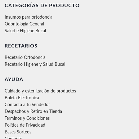
CATEGORÍAS DE PRODUCTO
Insumos para ortodoncia
Odontología General
Salud e Higiene Bucal
RECETARIOS
Recetario Ortodoncia
Recetario Higiene y Salud Bucal
AYUDA
Cuidado y esterilización de productos
Boleta Electrónica
Contacta a tu Vendedor
Despachos y Retiro en Tienda
Términos y Condiciones
Política de Privacidad
Bases Sorteos
Contacto