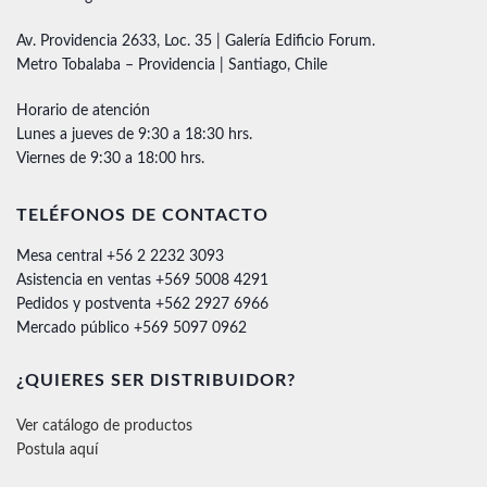
Av. Providencia 2633, Loc. 35 | Galería Edificio Forum.
Metro Tobalaba – Providencia | Santiago, Chile
Horario de atención
Lunes a jueves de 9:30 a 18:30 hrs.
Viernes de 9:30 a 18:00 hrs.
TELÉFONOS DE CONTACTO
Mesa central +56 2 2232 3093
Asistencia en ventas +569 5008 4291
Pedidos y postventa +562 2927 6966
Mercado público +569 5097 0962
¿QUIERES SER DISTRIBUIDOR?
Ver catálogo de productos
Postula aquí