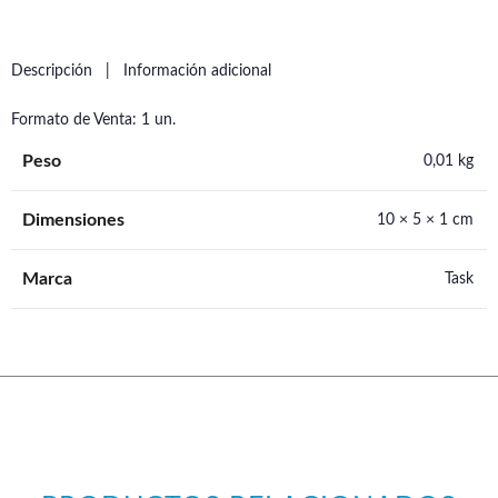
Descripción
Información adicional
Formato de Venta: 1 un.
Peso
0,01 kg
Dimensiones
10 × 5 × 1 cm
Marca
Task