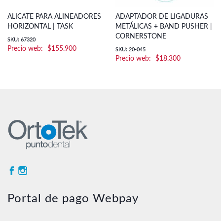
ALICATE PARA ALINEADORES
ADAPTADOR DE LIGADURAS
HORIZONTAL | TASK
METÁLICAS + BAND PUSHER |
CORNERSTONE
SKU: 67320
$
155.900
SKU: 20-045
$
18.300
Portal de pago Webpay