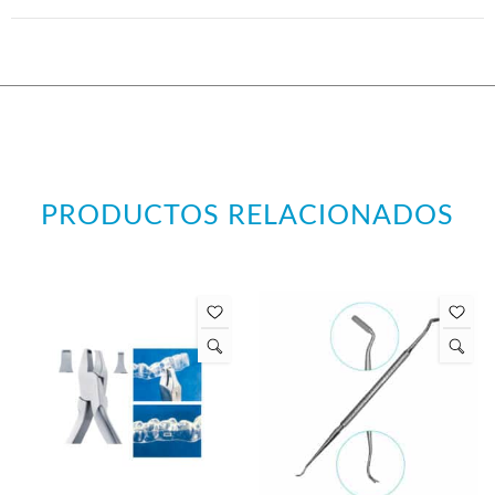
PRODUCTOS RELACIONADOS