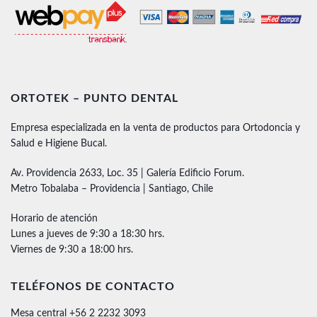
ORTOTEK – PUNTO DENTAL
Empresa especializada en la venta de productos para Ortodoncia y
Salud e Higiene Bucal.
Av. Providencia 2633, Loc. 35 | Galería Edificio Forum.
Metro Tobalaba – Providencia | Santiago, Chile
Horario de atención
Lunes a jueves de 9:30 a 18:30 hrs.
Viernes de 9:30 a 18:00 hrs.
TELÉFONOS DE CONTACTO
Mesa central +56 2 2232 3093