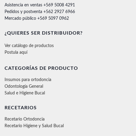
Asistencia en ventas +569 5008 4291
Pedidos y postventa +562 2927 6966
Mercado público +569 5097 0962
¿QUIERES SER DISTRIBUIDOR?
Ver catálogo de productos
Postula aquí
CATEGORÍAS DE PRODUCTO
Insumos para ortodoncia
Odontología General
Salud e Higiene Bucal
RECETARIOS
Recetario Ortodoncia
Recetario Higiene y Salud Bucal