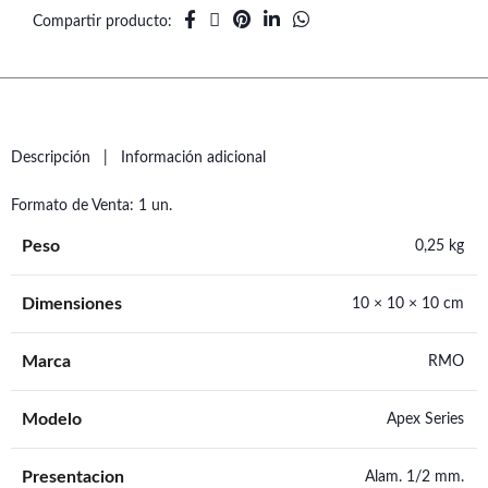
Compartir producto
Descripción
Información adicional
Formato de Venta: 1 un.
Peso
0,25 kg
Dimensiones
10 × 10 × 10 cm
Marca
RMO
Modelo
Apex Series
Presentacion
Alam. 1/2 mm.