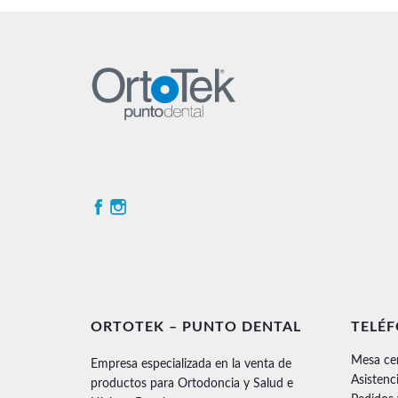
ORTOTEK – PUNTO DENTAL
TELÉ
Mesa ce
Empresa especializada en la venta de
Asistenc
productos para Ortodoncia y Salud e