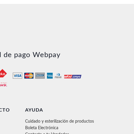
l de pago Webpay
CTO
AYUDA
Cuidado y esterilización de productos
Boleta Electrónica