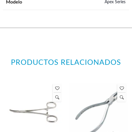
Modelo
Apex Series
PRODUCTOS RELACIONADOS