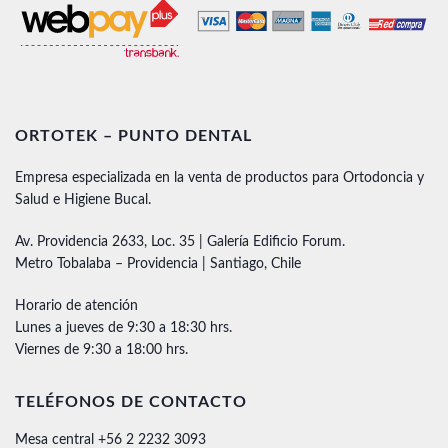
ORTOTEK – PUNTO DENTAL
Empresa especializada en la venta de productos para Ortodoncia y
Salud e Higiene Bucal.
Av. Providencia 2633, Loc. 35 | Galería Edificio Forum.
Metro Tobalaba – Providencia | Santiago, Chile
Horario de atención
Lunes a jueves de 9:30 a 18:30 hrs.
Viernes de 9:30 a 18:00 hrs.
TELÉFONOS DE CONTACTO
Mesa central +56 2 2232 3093