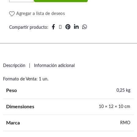
Agregar a lista de deseos
Compartir producto
Descripción
Información adicional
Formato de Venta: 1 un.
Peso
0,25 kg
Dimensiones
10 × 12 × 10 cm
Marca
RMO