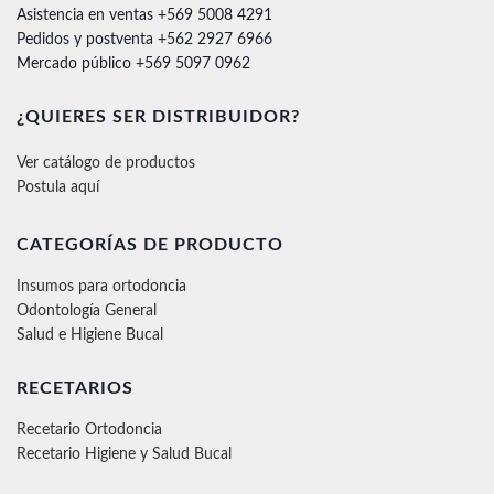
Asistencia en ventas +569 5008 4291
Pedidos y postventa +562 2927 6966
Mercado público +569 5097 0962
¿QUIERES SER DISTRIBUIDOR?
Ver catálogo de productos
Postula aquí
CATEGORÍAS DE PRODUCTO
Insumos para ortodoncia
Odontología General
Salud e Higiene Bucal
RECETARIOS
Recetario Ortodoncia
Recetario Higiene y Salud Bucal