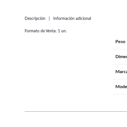
Descripción
Información adicional
Formato de Venta: 1 un.
Peso
Dime
Marc
Mode