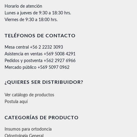
Horario de atención
Lunes a jueves de 9:30 a 18:30 hrs.
Viernes de 9:30 a 18:00 hrs.
TELÉFONOS DE CONTACTO
Mesa central +56 2 2232 3093
Asistencia en ventas +569 5008 4291
Pedidos y postventa +562 2927 6966
Mercado público +569 5097 0962
¿QUIERES SER DISTRIBUIDOR?
Ver catálogo de productos
Postula aquí
CATEGORÍAS DE PRODUCTO
Insumos para ortodoncia
Odontología General