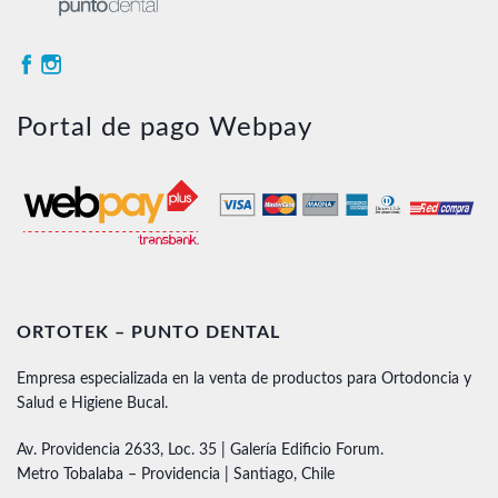
Portal de pago Webpay
ORTOTEK – PUNTO DENTAL
Empresa especializada en la venta de productos para Ortodoncia y
Salud e Higiene Bucal.
Av. Providencia 2633, Loc. 35 | Galería Edificio Forum.
Metro Tobalaba – Providencia | Santiago, Chile