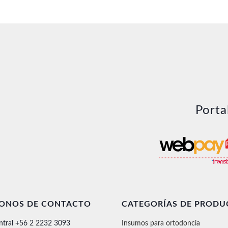
Porta
FONOS DE CONTACTO
CATEGORÍAS DE PRODU
ntral +56 2 2232 3093
Insumos para ortodoncia