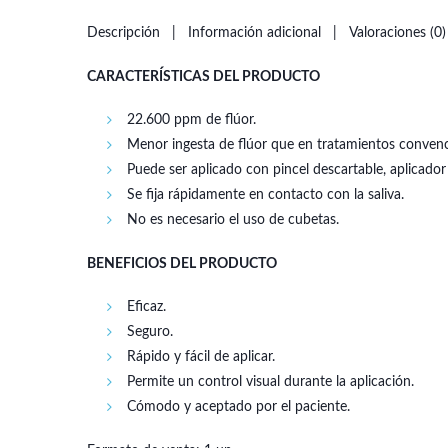
Descripción
Información adicional
Valoraciones (0)
CARACTERÍSTICAS DEL PRODUCTO
22.600 ppm de flúor.
Menor ingesta de flúor que en tratamientos convenci
Puede ser aplicado con pincel descartable, aplicado
Se fija rápidamente en contacto con la saliva.
No es necesario el uso de cubetas.
BENEFICIOS DEL PRODUCTO
Eficaz.
Seguro.
Rápido y fácil de aplicar.
Permite un control visual durante la aplicación.
Cómodo y aceptado por el paciente.