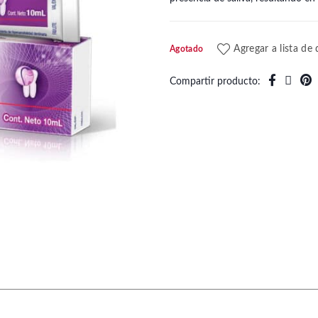
Agregar a lista de
Agotado
Compartir producto