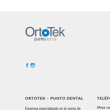
ORTOTEK – PUNTO DENTAL
TELÉ
Mesa ce
Empresa especializada en la venta de