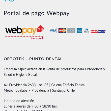
Portal de pago Webpay
ORTOTEK – PUNTO DENTAL
Empresa especializada en la venta de productos para Ortodoncia y
Salud e Higiene Bucal.
Av. Providencia 2633, Loc. 35 | Galería Edificio Forum.
Metro Tobalaba – Providencia | Santiago, Chile
Horario de atención
Lunes a jueves de 9:30 a 18:30 hrs.