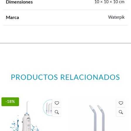
Dimensiones
10 × 10 × 10 cm
Marca
Waterpik
PRODUCTOS RELACIONADOS
-18%