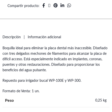
Compartir producto
Descripción
Información adicional
Boquilla ideal para eliminar la placa dental más inaccesible. Diseñado
con tres delgados mechones de filamentos para alcanzar la placa de
difícil acceso. Está especialmente indicado en implantes, coronas,
puentes y otras restauraciones. Diseñado para proporcionar los
beneficios del agua pulsante.
Repuesto para irrigador bucal WP-100E y WP-300.
Formato de Venta: 1 un.
Peso
0,25 kg