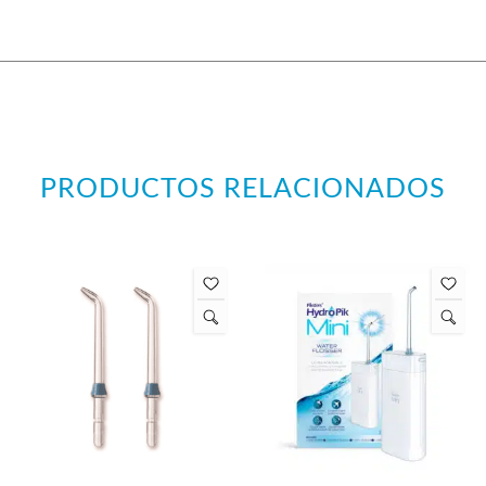
PRODUCTOS RELACIONADOS