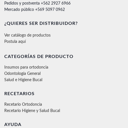
Pedidos y postventa +562 2927 6966
Mercado público +569 5097 0962
¿QUIERES SER DISTRIBUIDOR?
Ver catálogo de productos
Postula aquí
CATEGORÍAS DE PRODUCTO
Insumos para ortodoncia
Odontología General
Salud e Higiene Bucal
RECETARIOS
Recetario Ortodoncia
Recetario Higiene y Salud Bucal
AYUDA