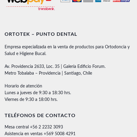
ORTOTEK – PUNTO DENTAL
Empresa especializada en la venta de productos para Ortodoncia y
Salud e Higiene Bucal.
Av. Providencia 2633, Loc. 35 | Galería Edificio Forum.
Metro Tobalaba – Providencia | Santiago, Chile
Horario de atención
Lunes a jueves de 9:30 a 18:30 hrs.
Viernes de 9:30 a 18:00 hrs.
TELÉFONOS DE CONTACTO
Mesa central +56 2 2232 3093
Asistencia en ventas +569 5008 4291