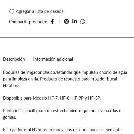
Agregar a lista de deseos
Compartir producto
Descripción
Información adicional
Boquillas de irrigador clásico/estándar que impulsan chorro de agua
para limpieza diaria. Producto de repuesto para irrigador bucal
H2ofloss.
Disponible para Modelo HF-7, HF-8, HF-9P y HF-3P.
Punta más sencilla, con un estrechamiento que no lleva cerdas ni
gomas.
El irrigador oral H2ofloss remueve los residuos bucales mediante