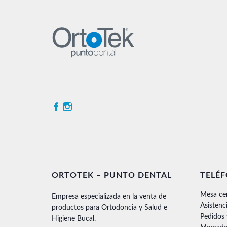
ORTOTEK – PUNTO DENTAL
TELÉ
Mesa ce
Empresa especializada en la venta de
Asistenc
productos para Ortodoncia y Salud e
Pedidos
Higiene Bucal.