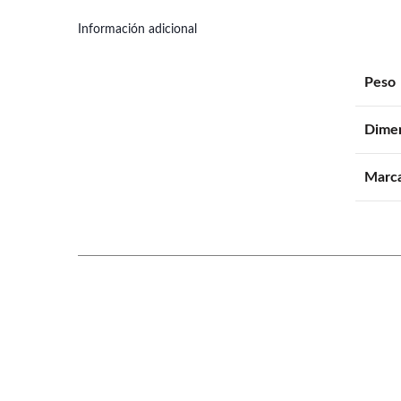
Información adicional
Peso
Dime
Marc