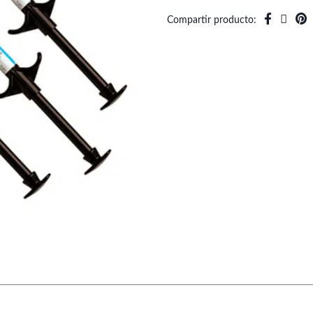
Compartir producto