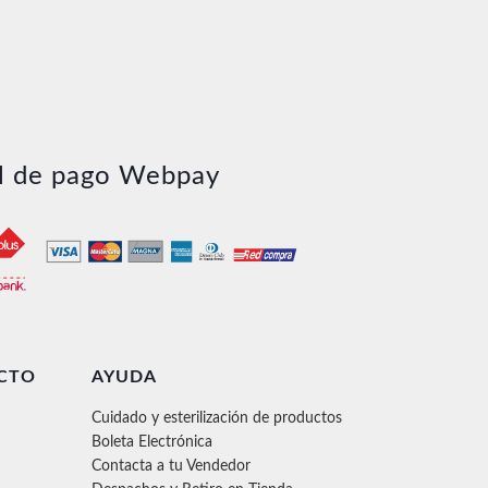
l de pago Webpay
CTO
AYUDA
Cuidado y esterilización de productos
Boleta Electrónica
Contacta a tu Vendedor