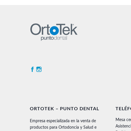
ORTOTEK – PUNTO DENTAL
TELÉ
Mesa ce
Empresa especializada en la venta de
Asistenc
productos para Ortodoncia y Salud e