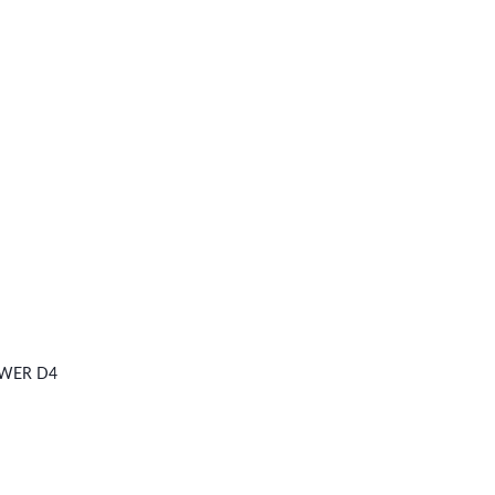
OWER D4