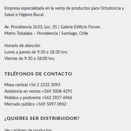
Empresa especializada en la venta de productos para Ortodoncia y
Salud e Higiene Bucal.
Av. Providencia 2633, Loc. 35 | Galería Edificio Forum.
Metro Tobalaba – Providencia | Santiago, Chile
Horario de atención
Lunes a jueves de 9:30 a 18:30 hrs.
Viernes de 9:30 a 18:00 hrs.
TELÉFONOS DE CONTACTO
Mesa central +56 2 2232 3093
Asistencia en ventas +569 5008 4291
Pedidos y postventa +562 2927 6966
Mercado público +569 5097 0962
¿QUIERES SER DISTRIBUIDOR?
Ver catálogo de productos