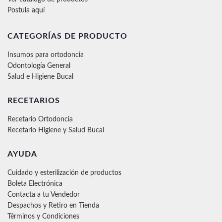
Postula aquí
CATEGORÍAS DE PRODUCTO
Insumos para ortodoncia
Odontología General
Salud e Higiene Bucal
RECETARIOS
Recetario Ortodoncia
Recetario Higiene y Salud Bucal
AYUDA
Cuidado y esterilización de productos
Boleta Electrónica
Contacta a tu Vendedor
Despachos y Retiro en Tienda
Términos y Condiciones