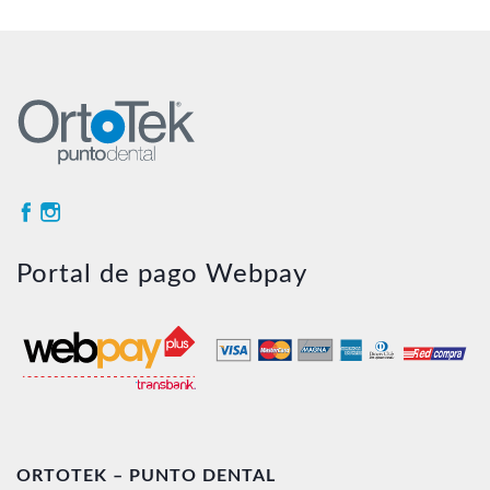
Portal de pago Webpay
ORTOTEK – PUNTO DENTAL